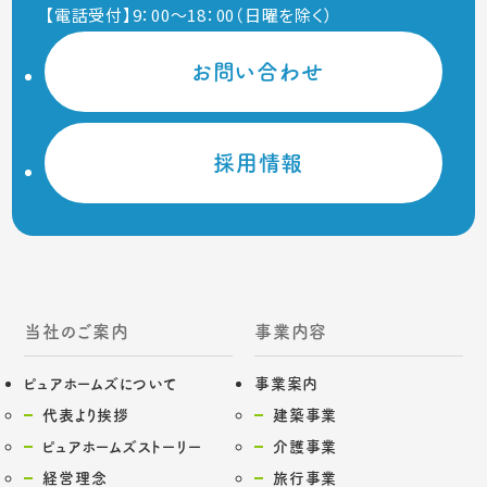
【電話受付】9：00～18：00（日曜を除く）
お問い合わせ
採用情報
当社のご案内
事業内容
ピュアホームズについて
事業案内
代表より挨拶
建築事業
ピュアホームズストーリー
介護事業
経営理念
旅行事業