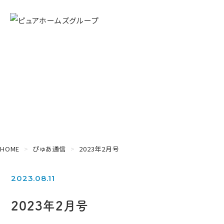
Magazine
ぴゅあ通信
HOME
ぴゅあ通信
2023年2月号
2023.08.11
2023年2月号