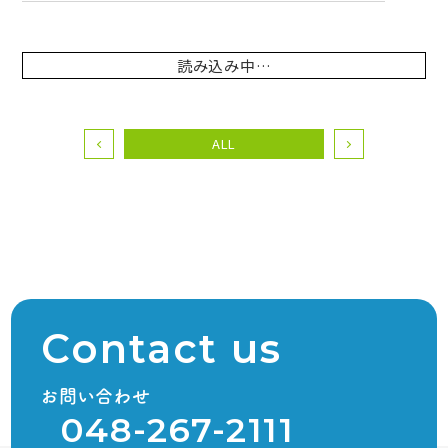
読み込み中…
ALL
Contact us
お問い合わせ
048-267-2111