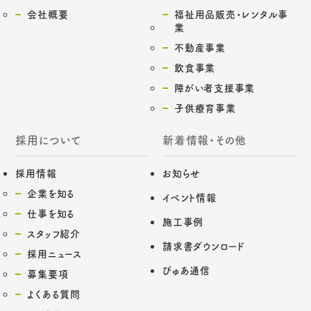
会社概要
福祉用品販売・レンタル事
業
不動産事業
飲食事業
障がい者支援事業
子供療育事業
採用について
新着情報・その他
採用情報
お知らせ
企業を知る
イベント情報
仕事を知る
施工事例
スタッフ紹介
請求書ダウンロード
採用ニュース
ぴゅあ通信
募集要項
よくある質問