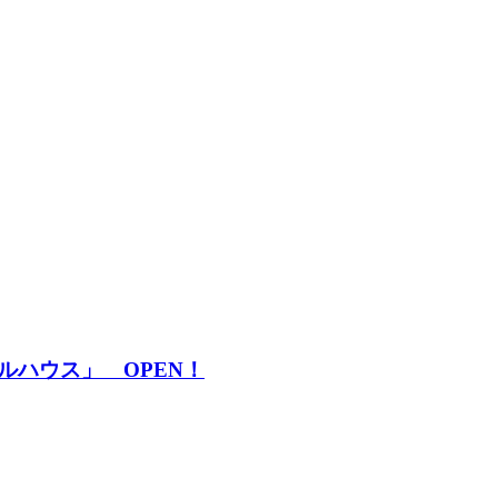
ルハウス」 OPEN！