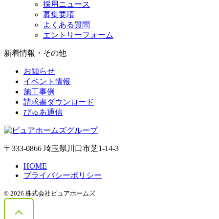
採用ニュース
募集要項
よくある質問
エントリーフォーム
新着情報・その他
お知らせ
イベント情報
施工事例
請求書ダウンロード
ぴゅあ通信
〒333-0866 埼玉県川口市芝1-14-3
HOME
プライバシーポリシー
© 2026 株式会社ピュアホームズ