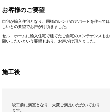
お客様のご要望
自宅が輸入住宅となり、同様のレンガのアパートを作ってほ
しいとの要望でお声がけ頂きました。
セルコホームに輸入住宅で建てたご自宅のメンテナンスもお
願いしたいという要望もあり、お声がけ頂きました。
施工後
竣工前に満室となり、大変ご満足いただいており
ます。