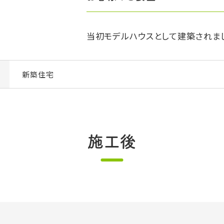
当初モデルハウスとして建築されま
新築住宅
施工後