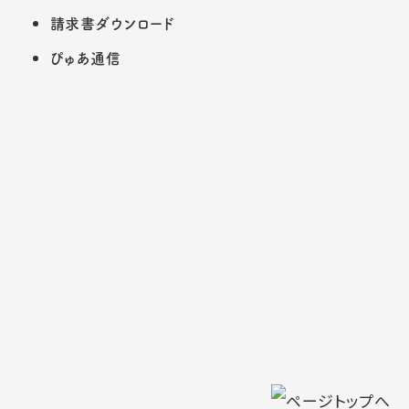
請求書ダウンロード
ぴゅあ通信