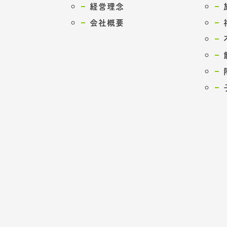
経営理念
会社概要