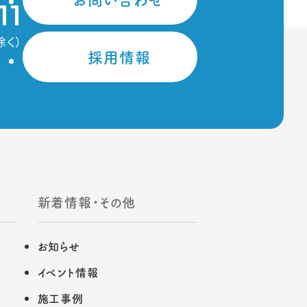
11
除く）
採用情報
新着情報・その他
お知らせ
イベント情報
施工事例