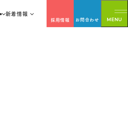
新着情報
お問合わせ
採用情報