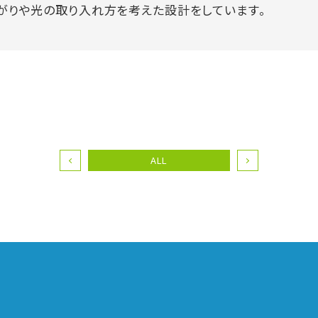
がりや光の取り入れ方を考えた設計をしています。
ALL