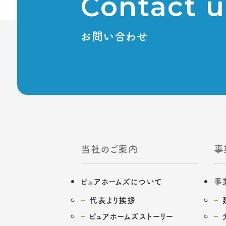
Contact u
お問い合わせ
当社のご案内
事
ピュアホームズについて
事
代表より挨拶
ピュアホームズストーリー