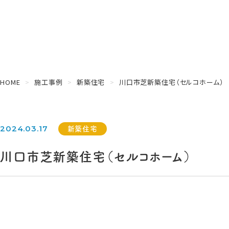
HOME
施工事例
新築住宅
川口市芝新築住宅（セルコホーム）
新築住宅
2024.03.17
川口市芝新築住宅（セルコホーム）