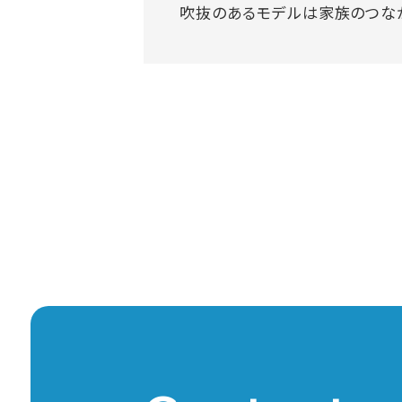
吹抜のあるモデルは家族のつな