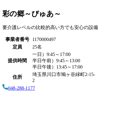
彩の郷～ぴゅあ～
要介護レベルの比較的高い方でも安心の設備
事業者番号
1170000497
定員
25名
一日）9:45～17:00
提供時間
半日午前）9:45～13:00
半日午後）13:45～17:00
埼玉県川口市鳩ヶ谷緑町2-15-
住所
2
048-288-1177