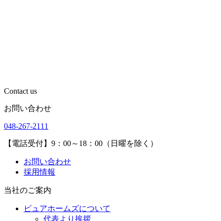
Contact us
お問い合わせ
048-267-2111
【電話受付】9：00～18：00（日曜を除く）
お問い合わせ
採用情報
当社のご案内
ピュアホームズについて
代表より挨拶