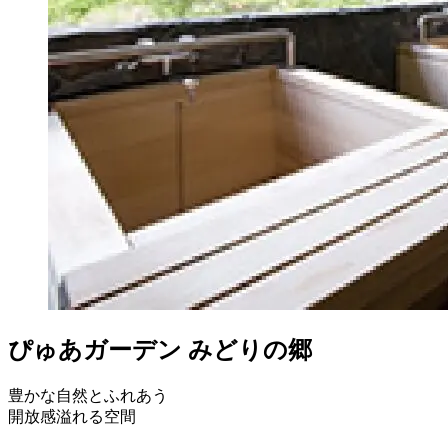
ぴゅあガーデン みどりの郷
豊かな自然とふれあう
開放感溢れる空間