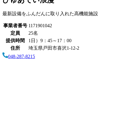
ぴゅあでい浪漫
最新設備をふんだんに取り入れた高機能施設
事業者番号
1171901042
定員
25名
提供時間
1日）9：45～17：00
住所
埼玉県戸田市喜沢1-12-2
048-287-8215