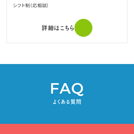
シフト制（応相談）
詳細はこちら
FAQ
よくある質問