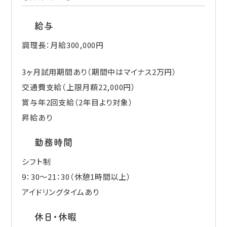
給与
調理長：月給300,000円
3ヶ月試用期間あり（期間中はマイナス2万円）
交通費支給（上限月額22,000円）
賞与年2回支給（2年目より対象）
昇給あり
勤務時間
シフト制
9：30～21：30（休憩1時間以上）
アイドリングタイムあり
休日・休暇