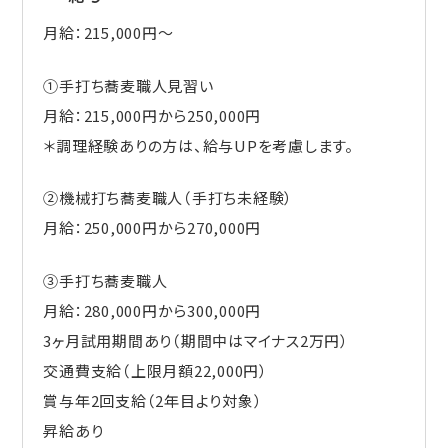
月給：215,000円～
①手打ち蕎麦職人見習い
月給：215,000円から250,000円
＊調理経験ありの方は、給与UPを考慮します。
②機械打ち蕎麦職人（手打ち未経験）
月給：250,000円から270,000円
③手打ち蕎麦職人
月給：280,000円から300,000円
3ヶ月試用期間あり（期間中はマイナス2万円）
交通費支給（上限月額22,000円）
賞与年2回支給（2年目より対象）
昇給あり