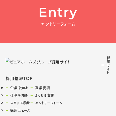
Entry
エントリーフォーム
採
用
サ
イ
ト
採用情報TOP
企業を知る
募集要項
仕事を知る
よくある質問
スタッフ紹介
エントリーフォーム
採用ニュース