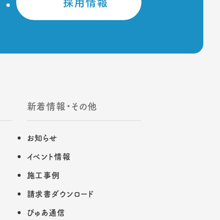
採用情報
新着情報・その他
お知らせ
イベント情報
施工事例
請求書ダウンロード
ぴゅあ通信