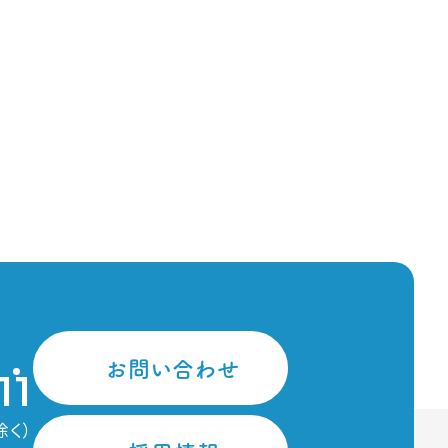
お問い合わせ
11
除く）