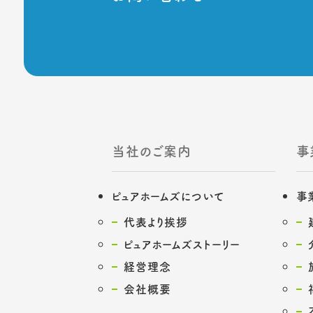
当社のご案内
事
ピュアホームズについて
事
代表より挨拶
ピュアホームズストーリー
経営理念
会社概要