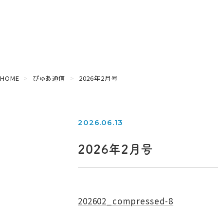
HOME
ぴゅあ通信
2026年2月号
2026.06.13
2026年2月号
202602_compressed-8