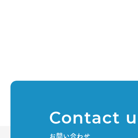
Contact u
お問い合わせ