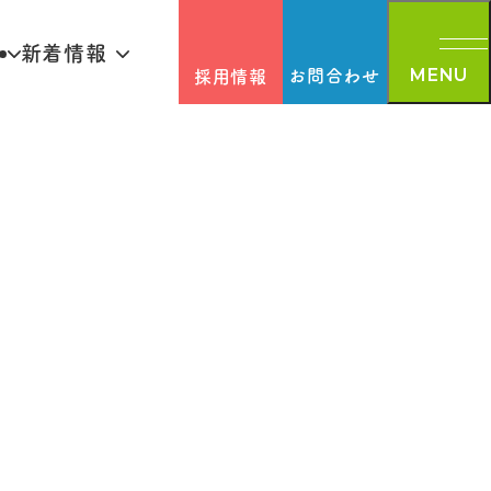
新着情報
お問合わせ
採用情報