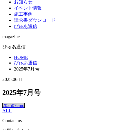
お知らせ
イベント情報
施工事例
請求書ダウンロード
ぴゅあ通信
magazine
ぴゅあ通信
HOME
ぴゅあ通信
2025年7月号
2025.06.11
2025年7月号
202507cmp
ALL
Contact us