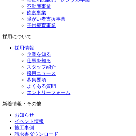
不動産事業
飲食事業
障がい者支援事業
子供療育事業
採用について
採用情報
企業を知る
仕事を知る
スタッフ紹介
採用ニュース
募集要項
よくある質問
エントリーフォーム
新着情報・その他
お知らせ
イベント情報
施工事例
請求書ダウンロード