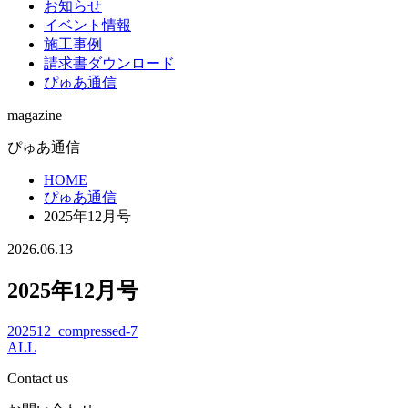
お知らせ
イベント情報
施工事例
請求書ダウンロード
ぴゅあ通信
magazine
ぴゅあ通信
HOME
ぴゅあ通信
2025年12月号
2026.06.13
2025年12月号
202512_compressed-7
ALL
Contact us