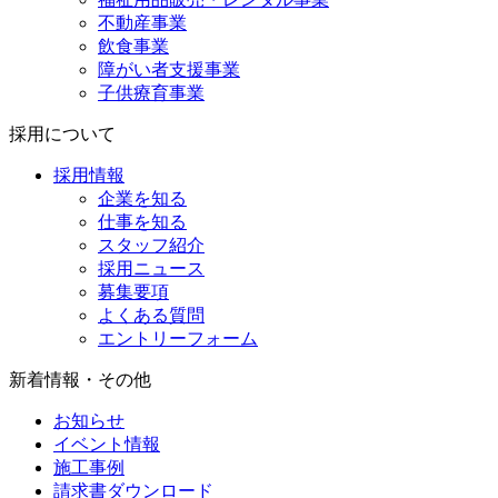
不動産事業
飲食事業
障がい者支援事業
子供療育事業
採用について
採用情報
企業を知る
仕事を知る
スタッフ紹介
採用ニュース
募集要項
よくある質問
エントリーフォーム
新着情報・その他
お知らせ
イベント情報
施工事例
請求書ダウンロード