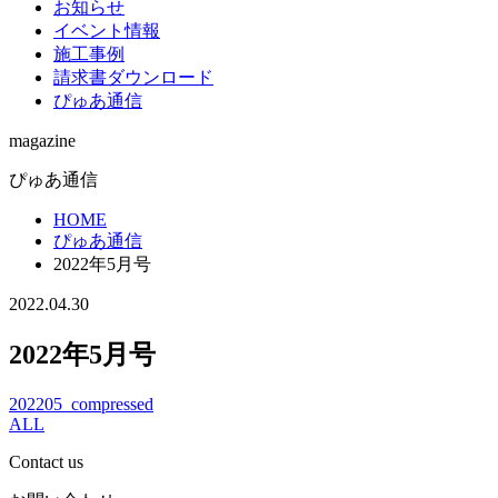
お知らせ
イベント情報
施工事例
請求書ダウンロード
ぴゅあ通信
magazine
ぴゅあ通信
HOME
ぴゅあ通信
2022年5月号
2022.04.30
2022年5月号
202205_compressed
ALL
Contact us