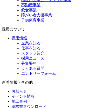
不動産事業
飲食事業
障がい者支援事業
子供療育事業
採用について
採用情報
企業を知る
仕事を知る
スタッフ紹介
採用ニュース
募集要項
よくある質問
エントリーフォーム
新着情報・その他
お知らせ
イベント情報
施工事例
請求書ダウンロード