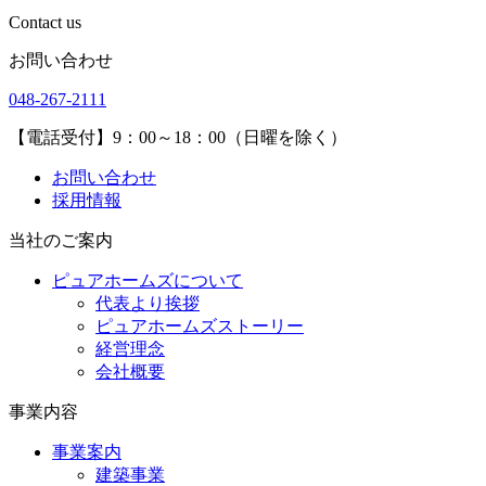
Contact us
お問い合わせ
048-267-2111
【電話受付】9：00～18：00（日曜を除く）
お問い合わせ
採用情報
当社のご案内
ピュアホームズについて
代表より挨拶
ピュアホームズストーリー
経営理念
会社概要
事業内容
事業案内
建築事業