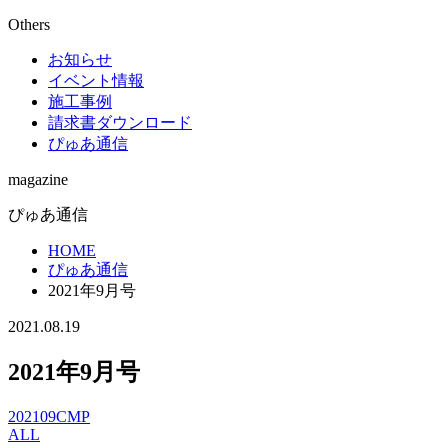
Others
お知らせ
イベント情報
施工事例
請求書ダウンロード
ぴゅあ通信
magazine
ぴゅあ通信
HOME
ぴゅあ通信
2021年9月号
2021.08.19
2021年9月号
202109CMP
ALL