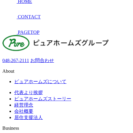
HOME
CONTACT
PAGETOP
048-267-2111
お問合わせ
About
ピュアホームズについて
代表より挨拶
ピュアホームズストーリー
経営理念
会社概要
居住支援法人
Business