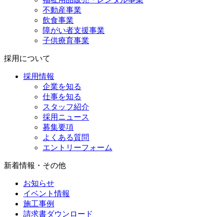
不動産事業
飲食事業
障がい者支援事業
子供療育事業
採用について
採用情報
企業を知る
仕事を知る
スタッフ紹介
採用ニュース
募集要項
よくある質問
エントリーフォーム
新着情報・その他
お知らせ
イベント情報
施工事例
請求書ダウンロード