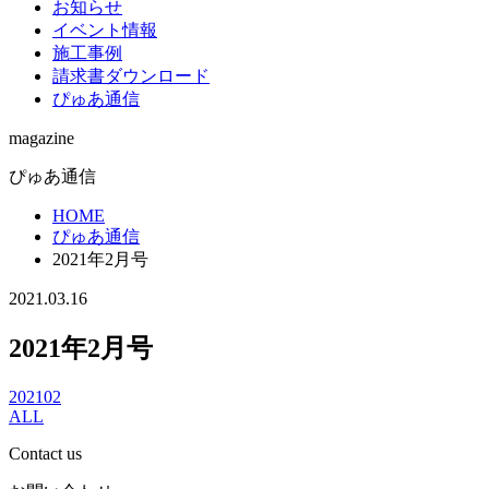
お知らせ
イベント情報
施工事例
請求書ダウンロード
ぴゅあ通信
magazine
ぴゅあ通信
HOME
ぴゅあ通信
2021年2月号
2021.03.16
2021年2月号
202102
ALL
Contact us