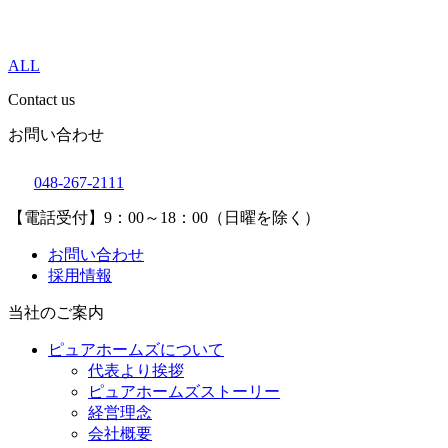
ALL
Contact us
お問い合わせ
048-267-2111
【電話受付】9：00～18：00（日曜を除く）
お問い合わせ
採用情報
当社のご案内
ピュアホームズについて
代表より挨拶
ピュアホームズストーリー
経営理念
会社概要