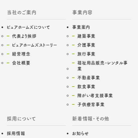
当社のご案内
事業内容
ピュアホームズについて
事業案内
代表より挨拶
建築事業
ピュアホームズストーリー
介護事業
経営理念
旅行事業
会社概要
福祉用品販売・レンタル事
業
不動産事業
飲食事業
障がい者支援事業
子供療育事業
採用について
新着情報・その他
採用情報
お知らせ