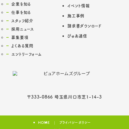
企業を知る
イベント情報
仕事を知る
施工事例
スタッフ紹介
請求書ダウンロード
採用ニュース
ぴゅあ通信
募集要項
よくある質問
エントリーフォーム
〒333-0866 埼玉県川口市芝1-14-3
HOME
プライバシーポリシー