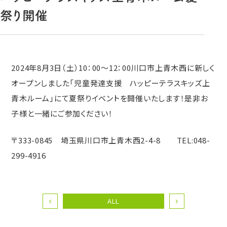
祭り開催
2024年8月3日（土）10：00～12：00川口市上青木西に新しく
オープンしました「児童発達支援 ハッピーテラスキッズ上
青木ルーム」にて夏祭りイベントを開催いたします！是非お
子様と一緒にご参加ください！
〒333-0845 埼玉県川口市上青木西2-4-8 TEL:048-
299-4916
ALL