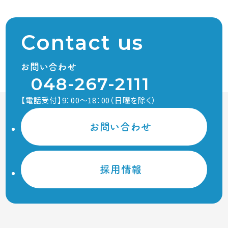
Contact us
お問い合わせ
048-267-2111
【電話受付】9：00～18：00（日曜を除く）
お問い合わせ
採用情報