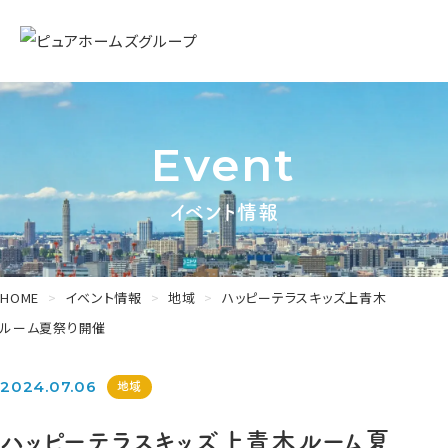
Event
イベント情報
HOME
イベント情報
地域
ハッピーテラスキッズ上青木
ルーム夏祭り開催
2024.07.06
地域
ハッピーテラスキッズ上青木ルーム夏