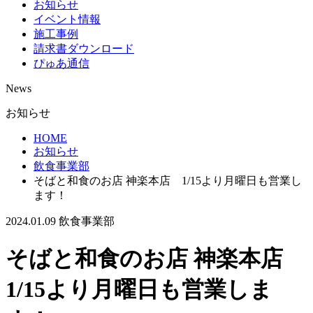
お知らせ
イベント情報
施工事例
請求書ダウンロード
ぴゅあ通信
News
お知らせ
HOME
お知らせ
飲食事業部
そばと和食のお店 神楽本店 1/15より月曜日も営業し
ます！
2024.01.09
飲食事業部
そばと和食のお店 神楽本店
1/15より月曜日も営業しま