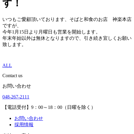
す！
いつもご愛顧頂いております、そばと和食のお店 神楽本店
ですが、
今年1月15日より月曜日も営業を開始します。
年末年始以外は無休となりますので、引き続き宜しくお願い
致します。
ALL
Contact us
お問い合わせ
048-267-2111
【電話受付】9：00～18：00（日曜を除く）
お問い合わせ
採用情報