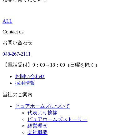
ALL
Contact us
お問い合わせ
048-267-2111
【電話受付】9：00～18：00（日曜を除く）
お問い合わせ
採用情報
当社のご案内
ピュアホームズについて
代表より挨拶
ピュアホームズストーリー
経営理念
会社概要