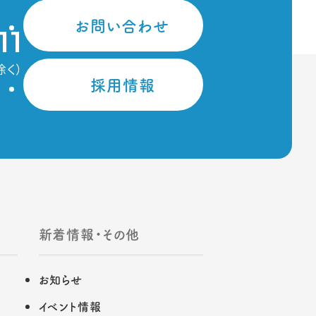
お問い合わせ
11
除く）
採用情報
新着情報・その他
お知らせ
イベント情報