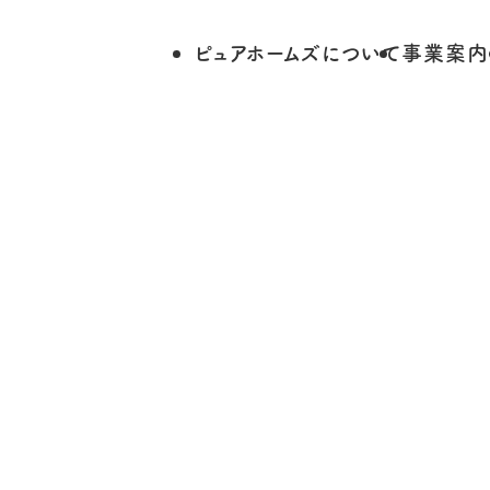
ピュアホームズについて
事業案内
News
お知らせ