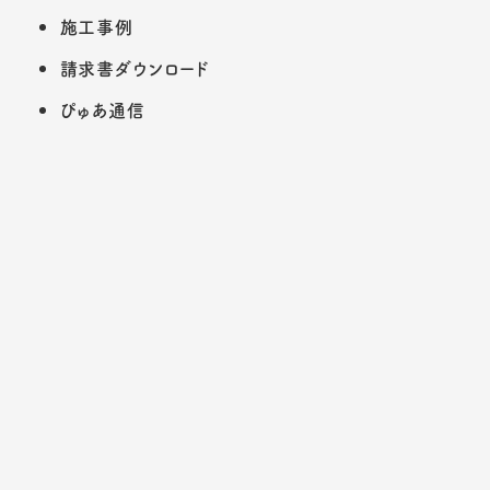
施工事例
請求書ダウンロード
ぴゅあ通信