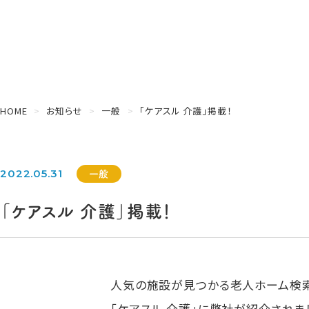
HOME
お知らせ
一般
「ケアスル 介護」掲載！
一般
2022.05.31
「ケアスル 介護」掲載！
人気の施設が見つかる老人ホーム検
「ケアスル 介護」に弊社が紹介されま