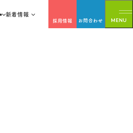
新着情報
お問合わせ
採用情報