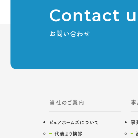
Contact u
お問い合わせ
当社のご案内
事
ピュアホームズについて
事
代表より挨拶