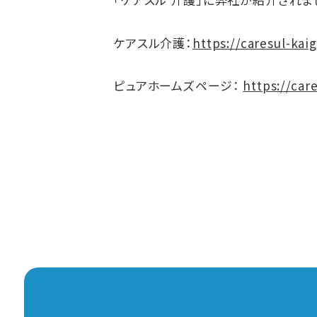
ケアスル介護：
https://caresul-kaig
ピュアホームズページ：
https://car