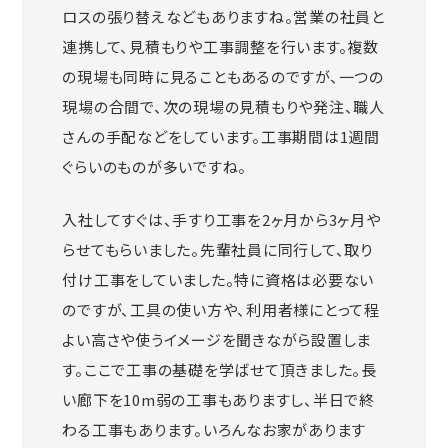
ロスの張り替えなどもありますね。営業の社員と
連携して、見積もりや工事調整を行います。複数
の現場も同時に見ることもあるのですが、一つの
現場の合間で、次の現場の見積もりや発注、職人
さんの手配などをしています。工事期間は1週間
ぐらいのものが多いですね。
入社してすぐは、手すり工事を2ヶ月から3ヶ月や
らせてもらいました。先輩社員に同行して、取り
付け工事をしていました。特に資格は必要ない
のですが、工具の使い方や、利用者様にとって程
よい高さや使うイメージを聞きながら設置しま
す。ここで工事の基礎を学ばせて頂きました。長
い廊下を10m弱の工事もありますし、半日で終
わる工事もあります。いろんなお家があります