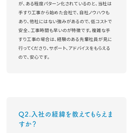
が、ある程度パターン化されているのと、当社は
手すり工事から始めた会社で、自社ノウハウも
あり、他社にはない強みがあるので、低コストで
安全、工事時間も早いのが特徴です。複雑な手
すり工事の場合は、経験のある先輩社員が見に
行ってくださり、サポート、アドバイスをもらえる
ので、安心です。
Q2.入社の経緯を教えてもらえま
すか？