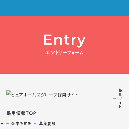
Entry
エントリーフォーム
採
用
サ
イ
ト
採用情報TOP
企業を知る
募集要項