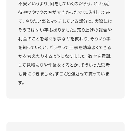
不安というより、何をしていくのだろう、という期
待やワクワクの方が大きかったです。入社してみ
て、やりたい事とマッチしている部分と、実際には
そうではない事もありました。売り上げの報告や
利益のことを考える事などを教わり、そういう事
を知っていくと、どうやって工事を効率よくできる
かを考えたりするようになりました。数字を意識
して見積もりや作業をするとか、そういった思考
も身につきました。すごく勉強させて貰っていま
す。