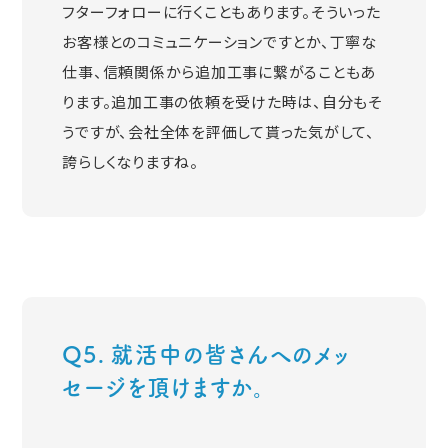
フターフォローに行くこともあります。そういった
お客様とのコミュニケーションですとか、丁寧な
仕事、信頼関係から追加工事に繋がることもあ
ります。追加工事の依頼を受けた時は、自分もそ
うですが、会社全体を評価して貰った気がして、
誇らしくなりますね。
Q5. 就活中の皆さんへのメッ
セージを頂けますか。