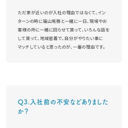
ただ家が近いのが入社の理由ではなくて、イン
ターンの時に福山常務と一緒に一日、現場やお
客様の所に一緒に回らせて貰って、いろんな話を
して貰って、地域密着で、自分がやりたい事に
マッチしていると思ったのが、一番の理由です。
Q3.入社前の不安などありました
か？