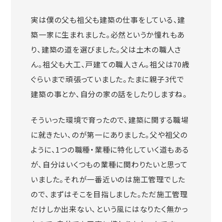
実は僕の父も祖父も建築の仕事をしている、建
築一家に生まれました。必然というか憧れもあ
り、建築の道を選びました。父は土木の職人さ
ん。祖父も大工、戸建ての職人さん。祖父は70歳
ぐらいまで頑張っていました。たまに親子3代で
建築の事とか、自分の家の話をしたりしますね。
そういった環境で育ったので、建築に関する職場
に就きたい、のが第一にありました。父や祖父の
ように、1つの職種・業種に特化していく道もある
が、自分はいくつもの業種に関わりたいと思って
いました。それが一番近いのは施工管理でした
ので、まずはそこを目指しました。ただ施工管理
だけしか出来ない、という風にはなりたく無かっ