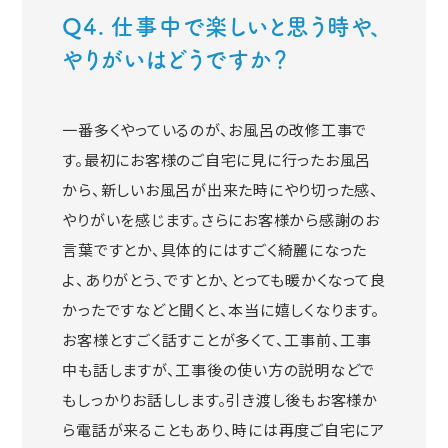
Q4. 仕事中で楽しいと思う時や、
やりがいはどうですか？
一番多くやっているのが、お風呂の改修工事で
す。最初にお客様のご自宅に見に行ったお風呂
から、新しいお風呂が出来た時にやり切った感、
やりがいを感じます。さらにお客様から感謝のお
言葉ですとか、具体的にはすごく綺麗になった
よ、ありがとう、ですとか、とっても暖かくなって良
かったですなどと聞くと、本当に嬉しくなります。
お客様とすごく話すことが多くて、工事前、工事
中も話しますが、工事後の使い方の説明などで
もしっかりお話しします。引き渡し後もお客様か
ら電話が来ることもあり、時には再度ご自宅にア