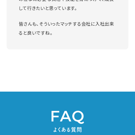
して行きたいと思っています。
皆さんも、そういったマッチする会社に入社出来
ると良いですね。
FAQ
よくある質問