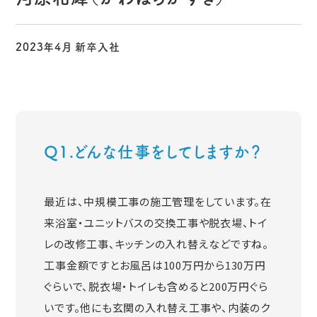
2023年4月 新卒入社
Q1.どんな仕事をしてしますか？
最近は、中規模工事の施工管理をしています。在
来浴室・ユニットバスの交換工事や脱衣場、トイ
レの改修工事、キッチンの入れ替えなどですね。
工事金額ですとお風呂は100万円から130万円
ぐらいで、脱衣場・トイレも含めると200万円ぐら
いです。他にも玄関の入れ替え工事や、内装のク