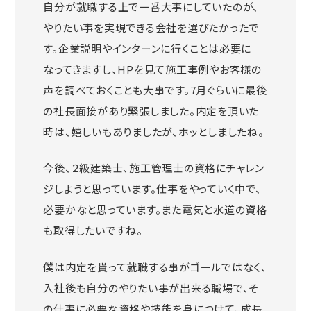
自分が就職する上で一番大事にしていたのが、
やりたい事を実現できる会社を選びたかったで
す。企業説明やインターンに行くことは必要に
なってきますし、HPを見て施工事例やお客様の
声を調べておくことも大事です。7月ぐらいに最後
の社長面接があり緊張しました。内定を頂いた
時は、嬉しいもありましたが、ホッとしましたね。
今後、２級建築士、施工管理士の資格にチャレン
ジしようと思っています。仕事をやっていく中で、
必要かなと思っています。また電気と水道の資格
も取得したいですね。
僕は内定を貰って就職する事がゴールではなく、
入社後も自分のやりたい事が出来る職場で、そ
の仕事に必要な資格や技能を身につけて、成長