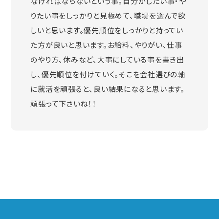
なければならないという事。自分がしたい事・や
りたい事をしっかりと見極めて、職場を選んで欲
しいと思います。優先順位をしっかりと持ってい
た方が良いと思います。お給料、やりがい、仕事
のやり方、休みなど、大事にしている事を書き出
し、優先順位を付けていく。そこを会社選びの軸
に就活を頑張ると、良い結果になると思います。
頑張って下さいね！！