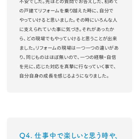
不安でした。先ほどの質問でお答えした、初めて
の戸建てリフォームを乗り越えた時に、自分で
やっていけると思いました。その時にいろんな人
に支えられていた事に気づき。それがあったか
ら、どの現場でもやっていけると思うことが出来
ました。リフォームの現場は一つ一つの違いがあ
り、同じものはほぼ無いので、一つの経験・自信
を元に、応じた対応を真摯に行なっていく事で、
自分自身の成長を感じるようになりました。
Q4. 仕事中で楽しいと思う時や、