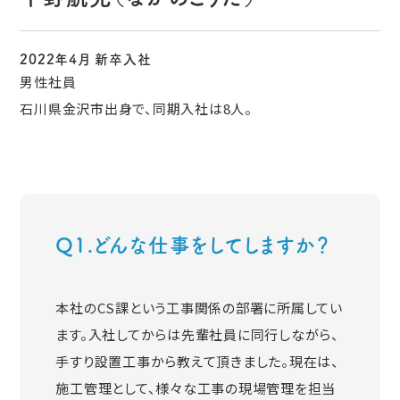
2022年4月 新卒入社
男性社員
石川県金沢市出身で、同期入社は8人。
Q1.どんな仕事をしてしますか？
本社のCS課という工事関係の部署に所属してい
ます。入社してからは先輩社員に同行しながら、
手すり設置工事から教えて頂きました。現在は、
施工管理として、様々な工事の現場管理を担当