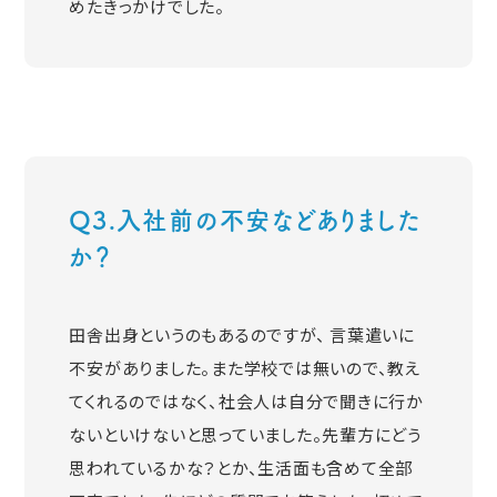
めたきっかけでした。
Q3.入社前の不安などありました
か？
田舎出身というのもあるのですが、 言葉遣いに
不安がありました。また学校では無いので、教え
てくれるのではなく、社会人は自分で聞きに行か
ないといけないと思っていました。先輩方にどう
思われているかな？とか、生活面も含めて全部