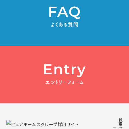
FAQ
よくある質問
Entry
エントリーフォーム
採
用
サ