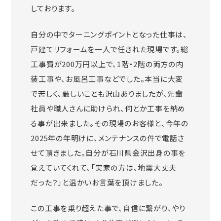
しております。
自分の中でターニングポイントとなった仕事は、
戸建てリフォームを一人で任された現場です。総
工事費が200万円以上で、1階・2階の両方の内
装工事や、お風呂工事などでした。本当に大変
で苦しく、厳しいことも沢山ありましたが、先輩
社員や職人さんに助けられ、何とか工事を納め
る事が出来ました。その現場のお客様と、今年の
2025年の年明けに、メンテナンスの件で電話さ
せて頂きました。自分が石川県金沢出身の事を
覚えていてくれて、「実家の方は、地震大丈夫
だった？」と温かいお言葉を頂けました。
この工事を乗り超えた事で、自信に繋がり、やり