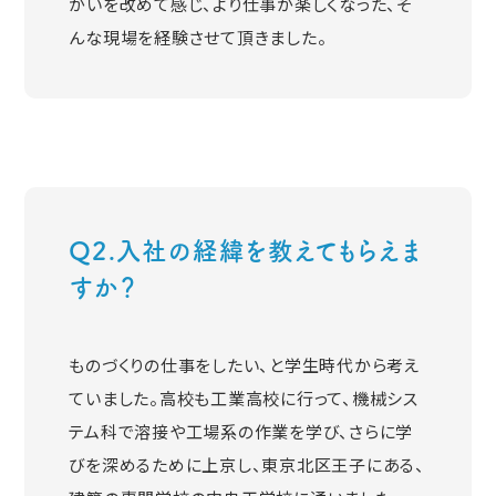
がいを改めて感じ、より仕事が楽しくなった、そ
んな現場を経験させて頂きました。
Q2.入社の経緯を教えてもらえま
すか？
ものづくりの仕事をしたい、と学生時代から考え
ていました。高校も工業高校に行って、機械シス
テム科で溶接や工場系の作業を学び、さらに学
びを深めるために上京し、東京北区王子にある、