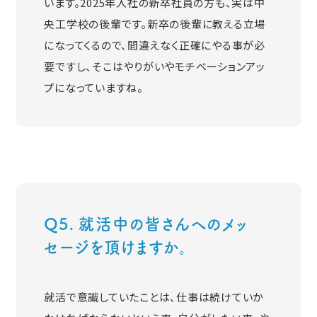
います。2025年入社の新卒社員の方も、実は中
央工学校の後輩です。新卒の後輩に教える立場
になってくるので、間違えなく正確にやる事が必
要ですし、そこはやりがいやモチベーションアッ
プになっていますね。
Q5. 就活中の皆さんへのメッ
セージを頂けますか。
就活で意識していたことは、仕事は続けていか