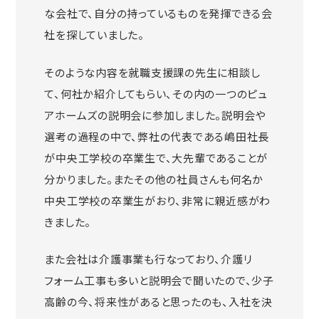
な会社で、自分の持っているものを発揮できる会
社を探していました。
そのような内容を就職支援課の先生に相談し
て、何社か紹介してもらい、その内の一つのピュ
アホームズの説明会に参加しました。説明会や
選考の過程の中で、弊社の代表である嶋田社長
が中央工学校の卒業生で、大先輩であることが
分かりました。またその他の社員さんも何名か
中央工学校の卒業生がおり、非常に親近感がわ
きました。
また会社は介護事業も行なっており、介護リ
フォーム工事も多いと説明会で聞いたので、少子
高齢の今、将来性があると思ったのも、入社を決