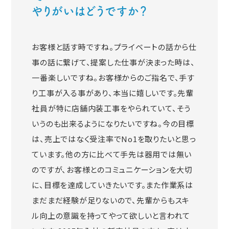
やりがいはどうですか？
お客様と話す時ですね。プライベートの話から仕
事の話に繋げて、提案した仕事が決まった時は、
一番楽しいですね。お客様からのご指名で、手す
り工事が入る事があり、本当に嬉しいです。先輩
社員が特に店舗内装工事をやられていて、そう
いうのも出来るようになりたいですね。今の目標
は、売上ではなく受注率でNo1を取りたいと思っ
ています。他の方に比べて手先は器用では無い
のですが、お客様とのコミュニケーションを大切
に、目標を達成していきたいです。また作業系は
まだまだ経験が足りないので、先輩からもスキ
ル向上の意識を持ってやって欲しいと言われて