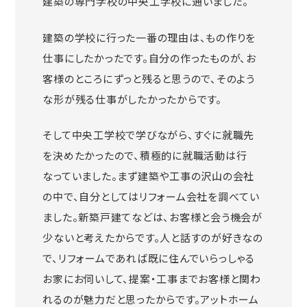
建築の専門学校の中央工学校に通いました。
建築の学校に行った一番の理由は、もの作りを
仕事にしたかったです。自分の作ったものが、お
客様のところにずっと残ると思うので、そのよう
な形が残る仕事がしたかったからです。
そして中央工学校で学びながら、すぐに就職先
を決めたかったので、積極的に就職活動は行
なっていました。まず建築や工事の沢山の会社
の中で、自分としてはリフォーム会社を調べてい
ました。新築戸建てなどは、お客様と会う機会が
少ないと考えたからです。人と話すのが好きなの
で、リフォームであれば既に住んでいらっしゃる
お家にお伺いして、提案・工事までお客様と関わ
れるのが魅力だと思ったからです。アットホーム