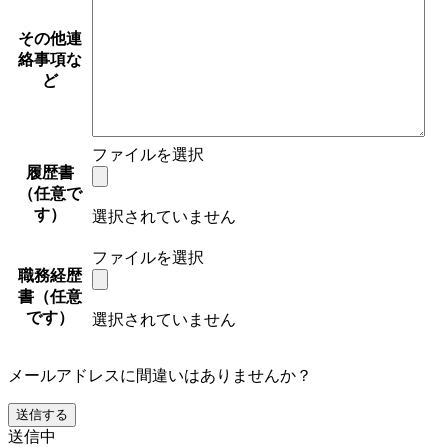
その他連
絡事項な
ど
ファイルを選択
履歴書
（任意で
す）
選択されていません
ファイルを選択
職務経歴
書（任意
です）
選択されていません
メールアドレスに間違いはありませんか？
送信中