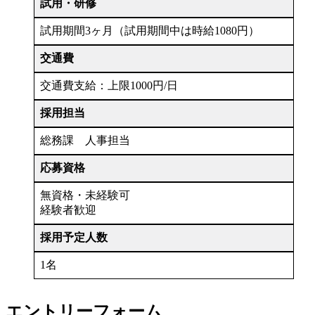
試用・研修
試用期間3ヶ月（試用期間中は時給1080円）
交通費
交通費支給：上限1000円/日
採用担当
総務課 人事担当
応募資格
無資格・未経験可
経験者歓迎
採用予定人数
1名
エントリーフォーム