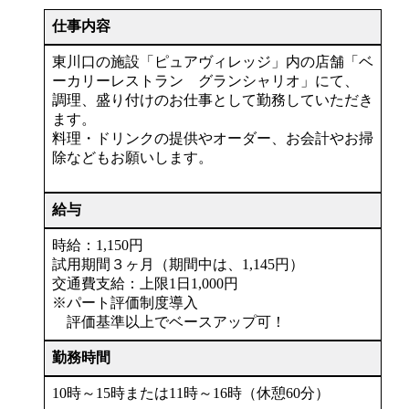
仕事内容
東川口の施設「ピュアヴィレッジ」内の店舗「ベ
ーカリーレストラン グランシャリオ」にて、
調理、盛り付けのお仕事として勤務していただき
ます。
料理・ドリンクの提供やオーダー、お会計やお掃
除などもお願いします。
給与
時給：1,150円
試用期間３ヶ月（期間中は、1,145円）
交通費支給：上限1日1,000円
※パート評価制度導入
評価基準以上でベースアップ可！
勤務時間
10時～15時または11時～16時（休憩60分）