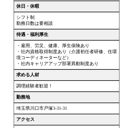
休日・休暇
シフト制
勤務日数は要相談
待遇・福利厚生
・雇用、労災、健康、厚生保険あり
・社内資格取得制度あり（介護初任者研修、住環
境コーディネーターなど）
・社内キャリアアップ部署異動制度あり
求める人材
調理経験者歓迎！
勤務地
埼玉県川口市戸塚3-31-31
アクセス