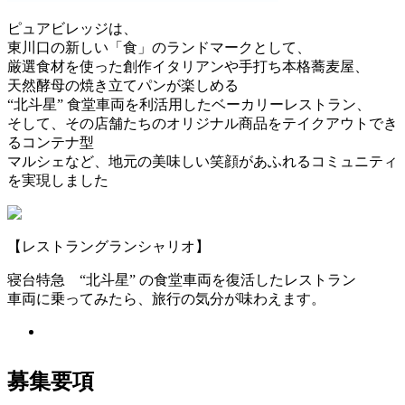
ピュアビレッジは、
東川口の新しい「食」のランドマークとして、
厳選食材を使った創作イタリアンや手打ち本格蕎麦屋、
天然酵母の焼き立てパンが楽しめる
“北斗星” 食堂車両を利活用したベーカリーレストラン、
そして、その店舗たちのオリジナル商品をテイクアウトでき
るコンテナ型
マルシェなど、地元の美味しい笑顔があふれるコミュニティ
を実現しました
【レストラングランシャリオ】
寝台特急 “北斗星” の食堂車両を復活したレストラン
車両に乗ってみたら、旅行の気分が味わえます。
募集要項