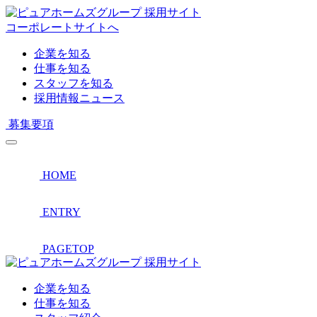
採用サイト
コーポレートサイトへ
企業を知る
仕事を知る
スタッフを知る
採用情報ニュース
募集要項
HOME
ENTRY
PAGETOP
採用サイト
企業を知る
仕事を知る