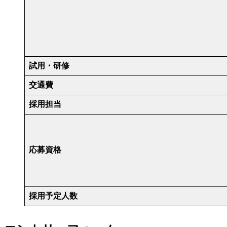
試用・研修
交通費
採用担当
応募資格
採用予定人数