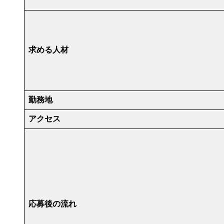
求める人材
勤務地
アクセス
応募後の流れ