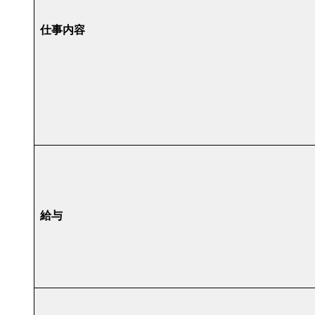
仕事内容
給与