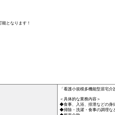
可能となります！
「看護小規模多機能型居宅介
＜具体的な業務内容＞
◆食事、入浴、排泄などの身
◆掃除・洗濯・食事の調理な