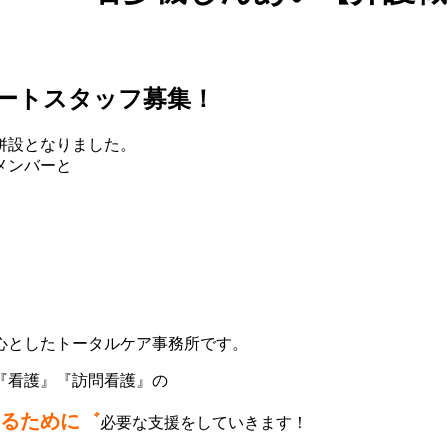
ートスタッフ募集！
併設となりました。
メンバーと
心としたトータルケア事務所です。
『看護』『訪問看護』の
るために゛
必要な支援をしていきます！