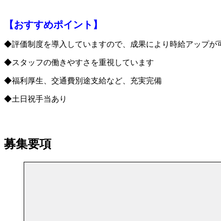
【おすすめポイント】
◆評価制度を導入していますので、成果により時給アップが
◆スタッフの働きやすさを重視しています
◆福利厚生、交通費別途支給など、充実完備
◆土日祝手当あり
募集要項