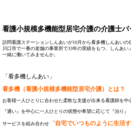
看護小規模多機能型居宅介護の介護士パ
訪問看護ステーションしんあいが10月から看多機しんあいの
川口市で一番の老舗の事業所で33年の実績をもつ、しんあい
一緒に働いてみませんか。
「看多機しんあい」
看多機（看護小規模多機能型居宅介護）とは？
お客様一人ひとりに合わせた柔軟な支援が出来る
看護師を中
『通い』を中心に一人ひとりの状態や希望に応じて『泊り』
゛
自宅でいつものように生活す
サービスを組み合わせ