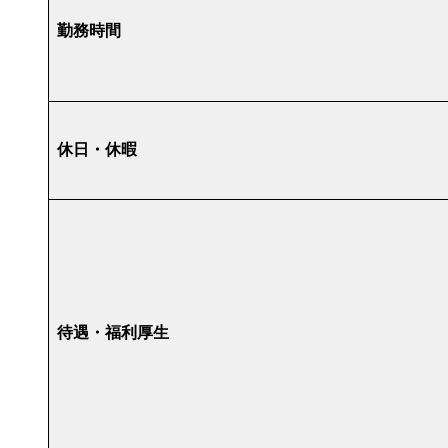
勤務時間
休日・休暇
待遇・福利厚生