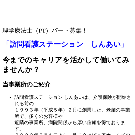
理学療法士（PT）パート募集！
「訪問看護ステーション しんあい」
今までのキャリアを活かして働いてみ
ませんか？
当事業所のご紹介
訪問看護ステーション しんあいは、介護保険が開始さ
れる前の、
１９９３年（平成５年）２月に創業した、老舗の事業
所で、多くのお客様や
近隣の事業所、病院関係から厚い信頼を得ておりま
す。