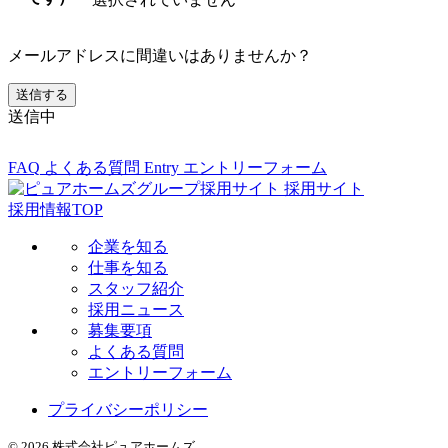
メールアドレスに間違いはありませんか？
送信中
FAQ
よくある質問
Entry
エントリーフォーム
採用サイト
採用情報TOP
企業を知る
仕事を知る
スタッフ紹介
採用ニュース
募集要項
よくある質問
エントリーフォーム
プライバシーポリシー
© 2026 株式会社ピュアホームズ