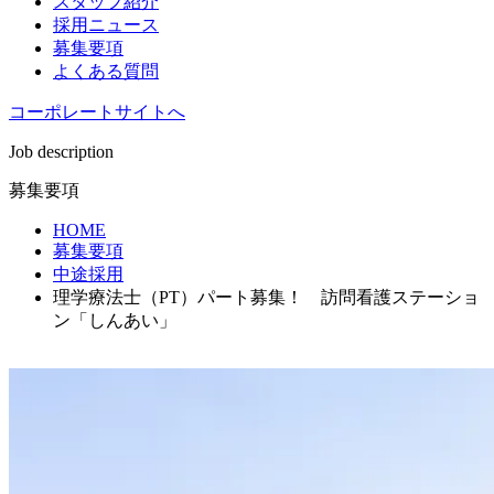
スタッフ紹介
採用ニュース
募集要項
よくある質問
コーポレートサイトへ
Job description
募集要項
HOME
募集要項
中途採用
理学療法士（PT）パート募集！ 訪問看護ステーショ
ン「しんあい」