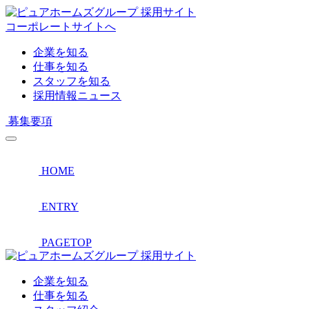
採用サイト
コーポレートサイトへ
企業を知る
仕事を知る
スタッフを知る
採用情報ニュース
募集要項
HOME
ENTRY
PAGETOP
採用サイト
企業を知る
仕事を知る