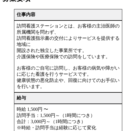
仕事内容
訪問看護ステーションとは、お客様の主治医師の
所属機関を問わず、
訪問看護指示書の交付によりサービスを提供する
地域に
開設された独立した事業所です。
介護保険や医療保険での訪問をしています。
お客様のご自宅に訪問し、お客様の病気や障がい
に応じた看護を行うサービスです。
健康状態の悪化防止や、回復に向けてのお手伝い
を行います。
給与
時給 1,500円 〜
訪問手当：1,500円～（1時間につき）
合計：3,000円～（1時間につき）
※時給・訪問手当は経験に応じて変化