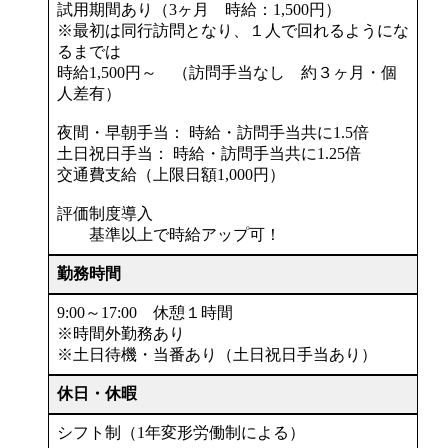
試用期間あり（3ヶ月 時給：1,500円）
※最初は同行訪問となり、１人で回れるようにな
るまでは
時給1,500円～ （訪問手当なし 約３ヶ月・個
人差有）
夜間・早朝手当： 時給・訪問手当共に1.5倍
土日祝日手当： 時給・訪問手当共に1.25倍
交通費支給（上限日額1,000円）
評価制度導入
基準以上で時給アップ可！
勤務時間
9:00～17:00 休憩１時間
※時間外勤務あり
※土日待機・当番あり（土日祝日手当あり）
休日・休暇
シフト制（1年変形労働制による）