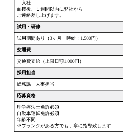
入社
面接後、１週間以内に弊社から
ご連絡差し上げます。
試用・研修
試用期間あり（3ヶ月 時給：1,500円）
交通費
交通費支給（上限日額1,000円）
採用担当
総務課 人事担当
応募資格
理学療法士免許必須
自動車運転免許必須
年齢不問
※ブランクがある方でも丁寧に指導致します