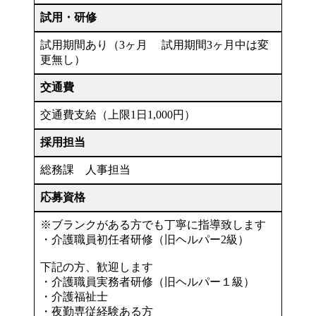
試用・研修
試用期間あり（3ヶ月 試用期間3ヶ月中は変
更無し）
交通費
交通費支給（上限1日1,000円）
採用担当
総務課 人事担当
応募資格
※ブランクがある方でも丁寧に指導致します
・介護職員初任者研修（旧ヘルパー2級）
下記の方、歓迎します
・介護職員実務者研修（旧ヘルパー１級）
・介護福祉士
・夜勤専従経験ある方