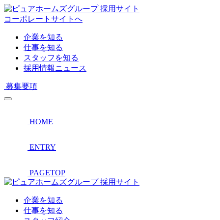
採用サイト
コーポレートサイトへ
企業を知る
仕事を知る
スタッフを知る
採用情報ニュース
募集要項
HOME
ENTRY
PAGETOP
採用サイト
企業を知る
仕事を知る