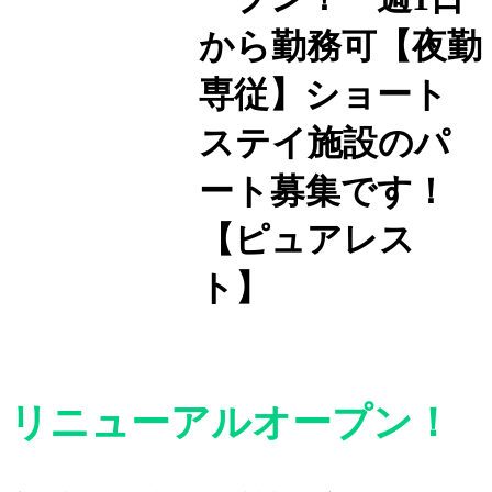
から勤務可【夜勤
専従】ショート
ステイ施設のパ
ート募集です！
【ピュアレス
ト】
リニューアルオープン！