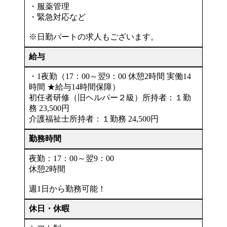
・服薬管理
・緊急対応など
※日勤パートの求人もございます。
給与
・1夜勤（17：00～翌9：00 休憩2時間 実働14
時間 ★給与14時間保障）
初任者研修（旧ヘルパー２級）所持者：１勤
務 23,500円
介護福祉士所持者：１勤務 24,500円
勤務時間
夜勤：17：00～翌9：00
休憩2時間
週1日から勤務可能！
休日・休暇