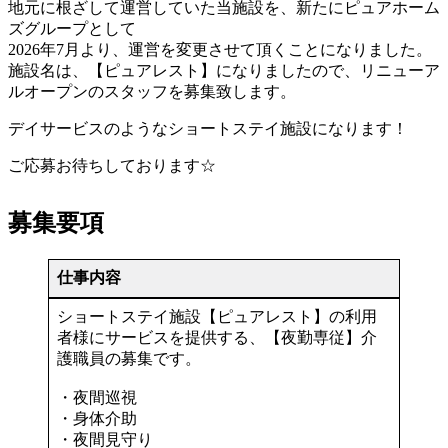
地元に根ざして運営していた当施設を、新たにピュアホーム
ズグループとして
2026年7月より、運営を変更させて頂くことになりました。
施設名は、【ピュアレスト】になりましたので、リニューア
ルオープンのスタッフを募集致します。
デイサービスのようなショートステイ施設になります！
ご応募お待ちしております☆
募集要項
仕事内容
ショートステイ施設【ピュアレスト】の利用
者様にサービスを提供する、【夜勤専従】介
護職員の募集です。
・夜間巡視
・身体介助
・夜間見守り