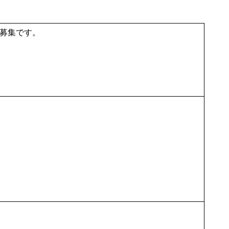
募集です。