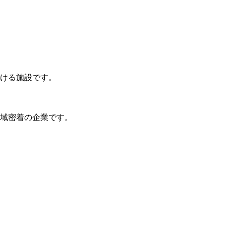
ける施設です。
域密着の企業です。