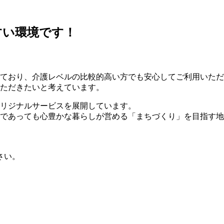
すい環境です！
ており、介護レベルの比較的高い方でも安心してご利用いただ
ただきたいと考えています。
リジナルサービスを展開しています。
であっても心豊かな暮らしが営める「まちづくり」を目指す地
さい。
、