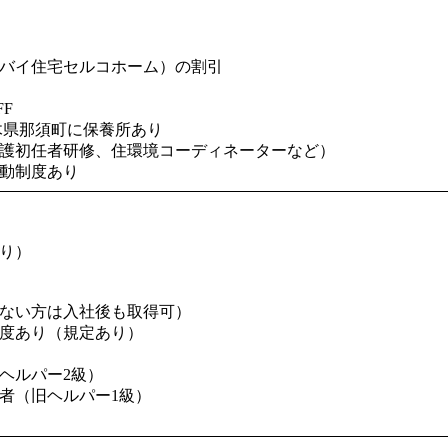
バイ住宅セルコホーム）の割引
F
木県那須町に保養所あり
護初任者研修、住環境コーディネーターなど）
動制度あり
り）
ない方は入社後も取得可）
（規定あり）
ヘルパー2級）
者（旧ヘルパー1級）