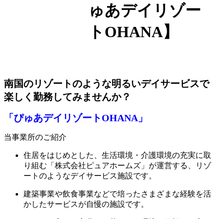
ゅあデイリゾー
トOHANA】
南国のリゾートのような明るいデイサービスで
楽しく勤務してみませんか？
「ぴゅあデイリゾートOHANA」
当事業所のご紹介
住居をはじめとした、生活環境・介護環境の充実に取
り組む「株式会社ピュアホームズ」が運営する、リゾ
ートのようなデイサービス施設です。
建築事業や飲食事業などで培ったさまざまな経験を活
かしたサービスが自慢の施設です。