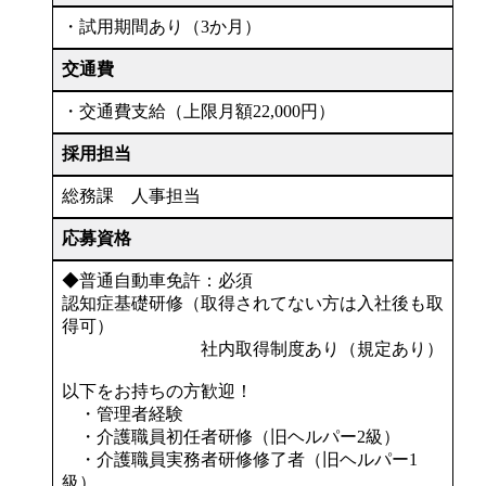
・試用期間あり（3か月）
交通費
・交通費支給（上限月額22,000円）
採用担当
総務課 人事担当
応募資格
◆普通自動車免許：必須
認知症基礎研修（取得されてない方は入社後も取
得可）
社内取得制度あり（規定あり）
以下をお持ちの方歓迎！
・管理者経験
・介護職員初任者研修（旧ヘルパー2級）
・介護職員実務者研修修了者（旧ヘルパー1
級）