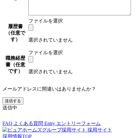
ファイルを選択
履歴書
（任意で
す）
選択されていません
ファイルを選択
職務経歴
書（任意
です）
選択されていません
メールアドレスに間違いはありませんか？
送信中
FAQ
よくある質問
Entry
エントリーフォーム
採用サイト
採用情報TOP