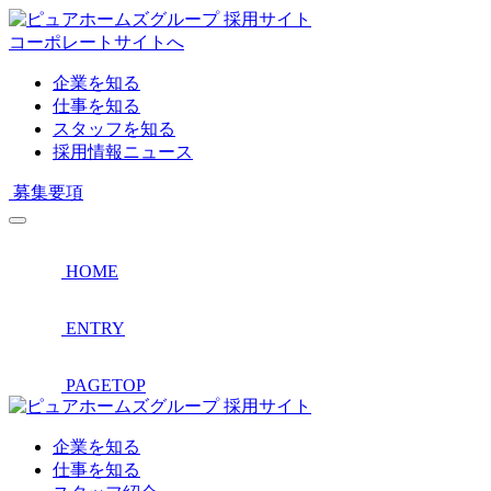
採用サイト
コーポレートサイトへ
企業を知る
仕事を知る
スタッフを知る
採用情報ニュース
募集要項
HOME
ENTRY
PAGETOP
採用サイト
企業を知る
仕事を知る