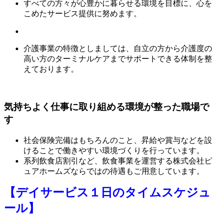
すべての方々が心豊かに暮らせる環境を目標に、心を
こめたサービス提供に努めます。
介護事業の特徴としましては、自立の方から介護度の
高い方のターミナルケアまでサポートできる体制を整
えております。
気持ちよく仕事に取り組める環境が整った職場で
す
社会保険完備はもちろんのこと、昇給や賞与などを設
けることで働きやすい環境づくりを行っています。
系列飲食店割引など、飲食事業を運営する株式会社ピ
ュアホームズならではの待遇もご用意しています。
【デイサービス１日のタイムスケジュ
ール】