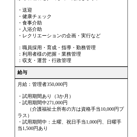
・送迎
・健康チェック
・食事介助
・入浴介助
・レクリエーションの企画・実行など
：職員採用・育成・指導・勤務管理
：利用者様の把握・業務管理
：収支・運営・行政管理
給与
月給：管理者350,000円
・試用期間あり（3か月）
・試用期間中271,000円
（介護福祉士所有の方は資格手当10,000円プ
ラス）
・試用期間中：土曜、祝日手当1,000円、日曜手
当1,500円あり