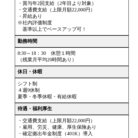
・賞与年2回支給（2年目より対象）
・交通費支給（上限月額22,000円）
・昇給あり
※社内評価制度
基準以上でベースアップ可！
勤務時間
8:30～18：30 休憩１時間
（残業月平均20時間あり）
休日・休暇
シフト制
４週9休制
夏季・冬季休暇・有給休暇
待遇・福利厚生
・交通費支給（上限月額22,000円）
・雇用、労災、健康、厚生保険あり
・確定拠出年金制度（401K）導入