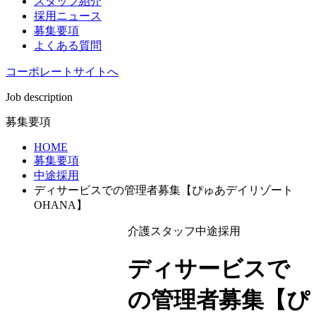
スタッフ紹介
採用ニュース
募集要項
よくある質問
コーポレートサイトへ
Job description
募集要項
HOME
募集要項
中途採用
ディサービスでの管理者募集【ぴゅあデイリゾート
OHANA】
介護スタッフ
中途採用
ディサービスで
の管理者募集【ぴ