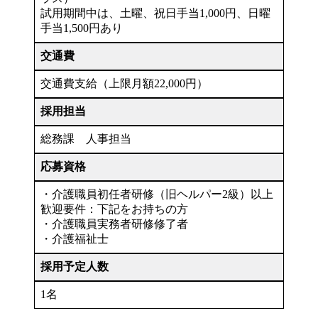
試用期間中は、土曜、祝日手当1,000円、日曜
手当1,500円あり
交通費
交通費支給（上限月額22,000円）
採用担当
総務課 人事担当
応募資格
・介護職員初任者研修（旧ヘルパー2級）以上
歓迎要件：下記をお持ちの方
・介護職員実務者研修修了者
・介護福祉士
採用予定人数
1名