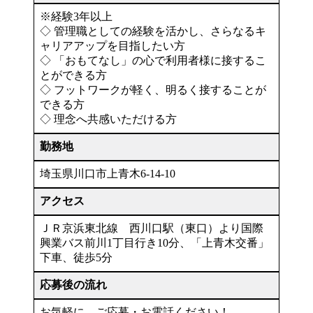
※経験3年以上
◇ 管理職としての経験を活かし、さらなるキ
ャリアアップを目指したい方
◇ 「おもてなし」の心で利用者様に接するこ
とができる方
◇ フットワークが軽く、明るく接することが
できる方
◇ 理念へ共感いただける方
勤務地
埼玉県川口市上青木6-14-10
アクセス
ＪＲ京浜東北線 西川口駅（東口）より国際
興業バス前川1丁目行き10分、「上青木交番」
下車、徒歩5分
応募後の流れ
お気軽に、ご応募・お電話ください！