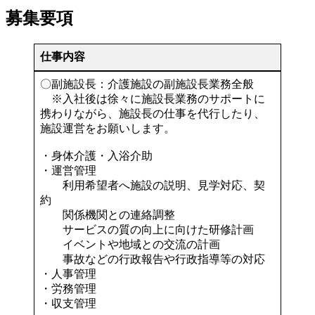
募集要項
仕事内容
〇副施設長：介護施設の副施設長業務全般
※入社後は徐々に施設長業務のサポートに
携わりながら、施設長の仕事を代行したり、
施設運営をお願いします。
・身体介護・入浴介助
・運営管理
利用希望者へ施設の説明、見学対応、契
約
関係機関との連絡調整
サービスの質の向上に向けた研修計画
イベントや地域との交流の計画
事故などの行政報告や行政指導等の対応
・人事管理
・労務管理
・収支管理