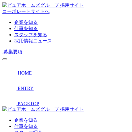
採用サイト
コーポレートサイトへ
企業を知る
仕事を知る
スタッフを知る
採用情報ニュース
募集要項
HOME
ENTRY
PAGETOP
採用サイト
企業を知る
仕事を知る