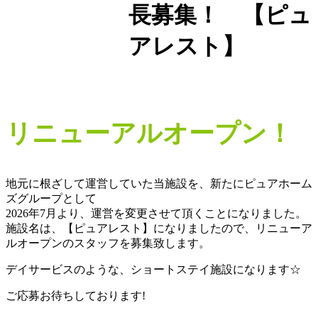
長募集！ 【ピュ
アレスト】
リニューアルオープン！
地元に根ざして運営していた当施設を、新たにピュアホーム
ズグループとして
2026年7月より、運営を変更させて頂くことになりました。
施設名は、【ピュアレスト】になりましたので、リニューア
ルオープンのスタッフを募集致します。
デイサービスのような、ショートステイ施設になります☆
ご応募お待ちしております!