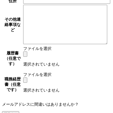
住所
その他連
絡事項な
ど
ファイルを選択
履歴書
（任意で
す）
選択されていません
ファイルを選択
職務経歴
書（任意
です）
選択されていません
メールアドレスに間違いはありませんか？