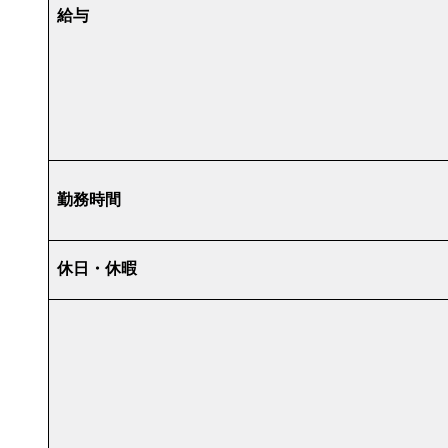
給与
勤務時間
休日・休暇