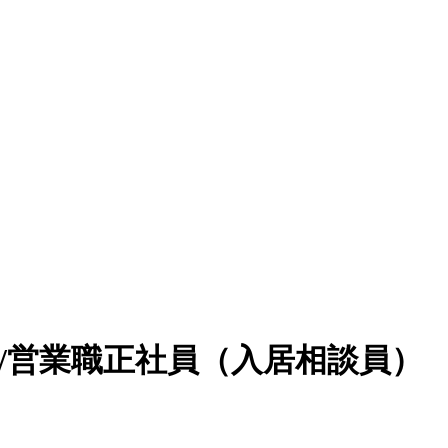
/営業職正社員（入居相談員）