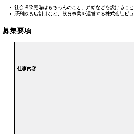
社会保険完備はもちろんのこと、昇給などを設けること
系列飲食店割引など、飲食事業を運営する株式会社ピュ
募集要項
仕事内容