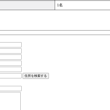
1名
住所を検索する