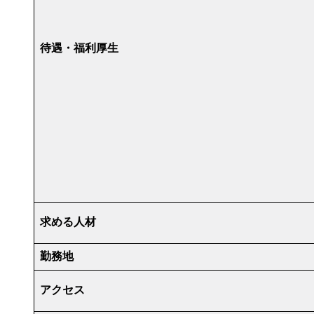
待遇・福利厚生
求める人材
勤務地
アクセス