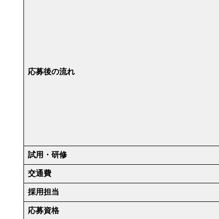
応募後の流れ
試用・研修
交通費
採用担当
応募資格