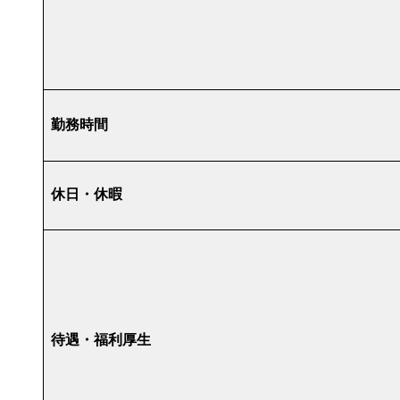
勤務時間
休日・休暇
待遇・福利厚生