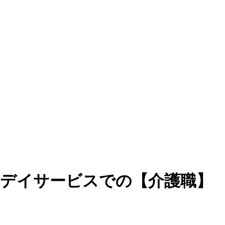
☆デイサービスでの【介護職】