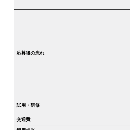
応募後の流れ
試用・研修
交通費