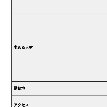
求める人材
勤務地
アクセス