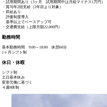
・試用期間あり（3ヶ月 試用期間中は月給マイナス1万円）
・賞与年2回支給（2年目より対象）
・昇給あり
評価制度導入
基準以上でベースアップ可
・交通費支給（上限月額22,000円）
勤務時間
基本勤務時間 9:00～18:00 休憩60分
1ヶ月シフト制
休日・休暇
シフト制
土日基本休み
変形労働に基づく
４週8休制