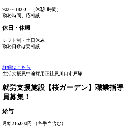
9:00～18:00 （休憩1時間）
勤務時間、応相談
休日・休暇
シフト制・土日休み
勤務日数は要相談
詳細はこちら
生活支援員
中途採用
正社員
川口市戸塚
就労支援施設【桜ガーデン】職業指導
員募集！
給与
月給216,000円 （各手当含む）