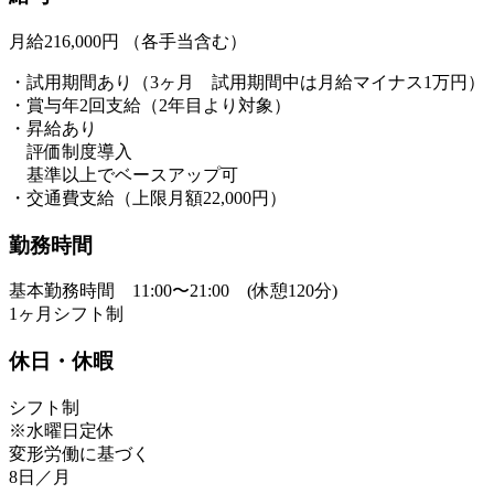
月給216,000円 （各手当含む）
・試用期間あり（3ヶ月 試用期間中は月給マイナス1万円）
・賞与年2回支給（2年目より対象）
・昇給あり
評価制度導入
基準以上でベースアップ可
・交通費支給（上限月額22,000円）
勤務時間
基本勤務時間 11:00〜21:00 (休憩120分)
1ヶ月シフト制
休日・休暇
シフト制
※水曜日定休
変形労働に基づく
8日／月