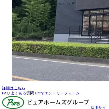
詳細はこちら
FAQ
よくある質問
Entry
エントリーフォーム
採用サイ