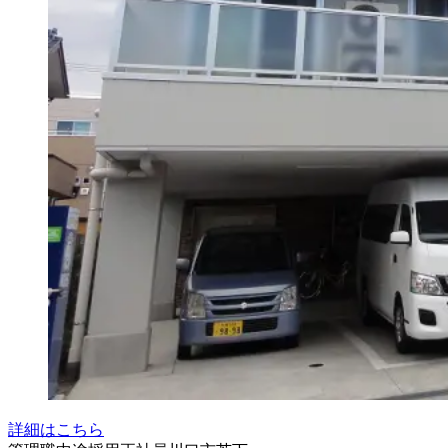
詳細はこちら