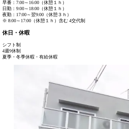
早番：7:00～16:00（休憩１ｈ）
日勤：9:00～18:00（休憩１ｈ）
夜勤：17:00～翌9:00（休憩３ｈ）
※ 8:00～17:00（休憩１ｈ）含む 4交代制
休日・休暇
シフト制
4週9休制
夏季・冬季休暇・有給休暇