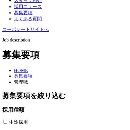
スタッフ紹介
採用ニュース
募集要項
よくある質問
コーポレートサイトへ
Job description
募集要項
HOME
募集要項
管理職
募集要項を絞り込む
採用種類
中途採用