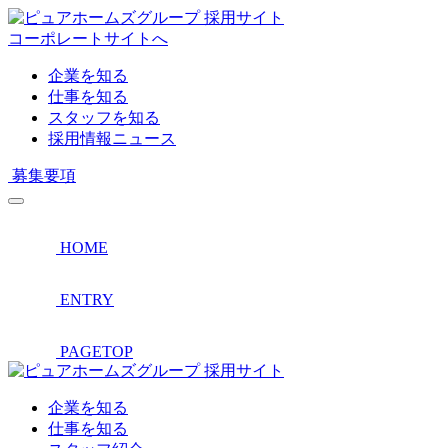
採用サイト
コーポレートサイトへ
企業を知る
仕事を知る
スタッフを知る
採用情報ニュース
募集要項
HOME
ENTRY
PAGETOP
採用サイト
企業を知る
仕事を知る