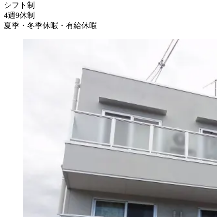
シフト制
4週9休制
夏季・冬季休暇・有給休暇