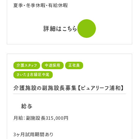
夏季・冬季休暇・有給休暇
詳細はこちら
介護スタッフ
中途採用
正社員
さいたま市緑区中尾
介護施設の副施設長募集【ピュアリーフ浦和】
給与
月給：副施設長315,000円
3ヶ月試用期間あり