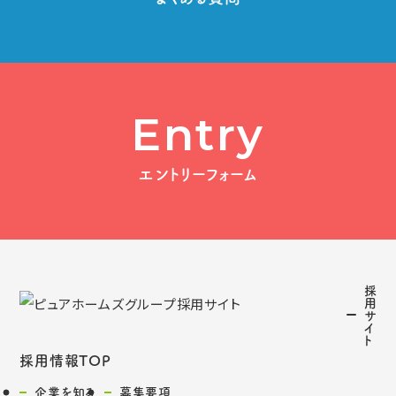
Entry
エントリーフォーム
採
用
サ
イ
ト
採用情報TOP
企業を知る
募集要項