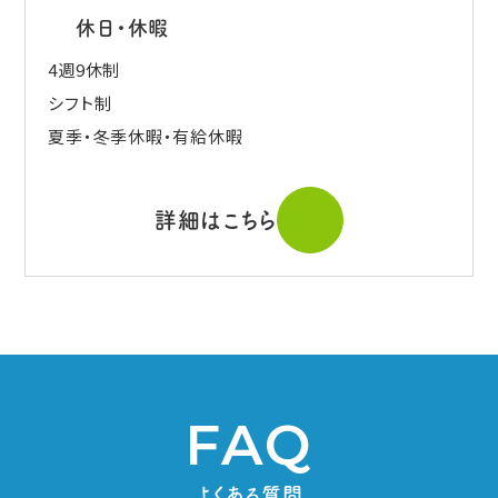
休日・休暇
4週9休制
シフト制
夏季・冬季休暇・有給休暇
詳細はこちら
FAQ
よくある質問