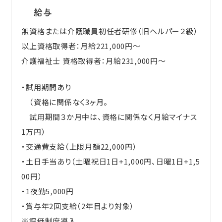
給与
無資格または介護職員初任者研修（旧ヘルパー２級）
以上資格取得者：月給221,000円～
介護福祉士 資格取得者：月給231,000円～
・試用期間あり
（資格に関係なく3ヶ月。
試用期間３か月中は、資格に関係なく月給マイナス
1万円）
・交通費支給（上限月額22,000円）
・土日手当あり（土曜祝日1日+1,000円、日曜1日+1,5
00円）
・1夜勤5,000円
・賞与年2回支給（2年目より対象）
※評価制度導入