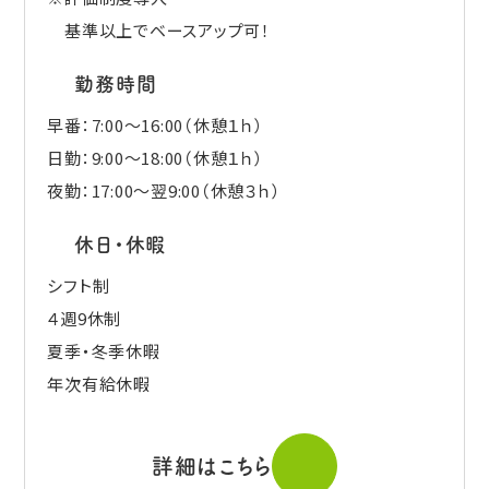
基準以上でベースアップ可！
勤務時間
早番：7:00～16:00（休憩１ｈ）
日勤：9:00～18:00（休憩１ｈ）
夜勤：17:00～翌9:00（休憩３ｈ）
休日・休暇
シフト制
４週9休制
夏季・冬季休暇
年次有給休暇
詳細はこちら