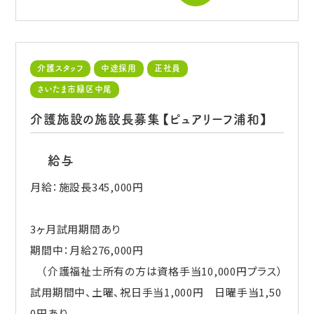
介護スタッフ
中途採用
正社員
さいたま市緑区中尾
介護施設の施設長募集【ピュアリーフ浦和】
給与
月給：施設長345,000円
3ヶ月試用期間あり
期間中：月給276,000円
（介護福祉士所有の方は資格手当10,000円プラス）
試用期間中、土曜、祝日手当1,000円 日曜手当1,50
0円あり