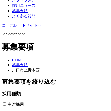
スタッフ紹介
採用ニュース
募集要項
よくある質問
コーポレートサイトへ
Job description
募集要項
HOME
募集要項
川口市上青木西
募集要項を絞り込む
採用種類
中途採用