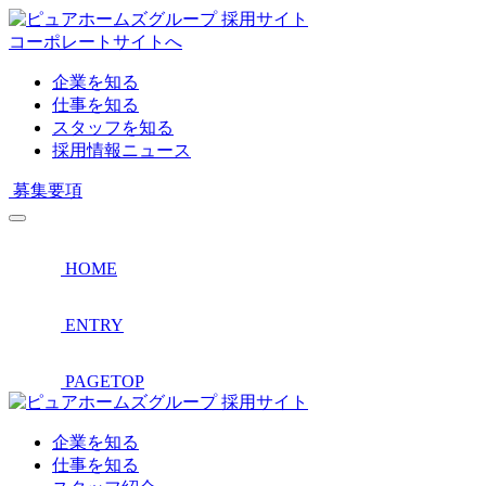
採用サイト
コーポレートサイトへ
企業を知る
仕事を知る
スタッフを知る
採用情報ニュース
募集要項
HOME
ENTRY
PAGETOP
採用サイト
企業を知る
仕事を知る