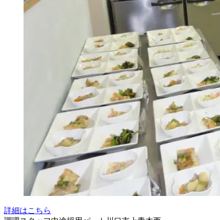
詳細はこちら