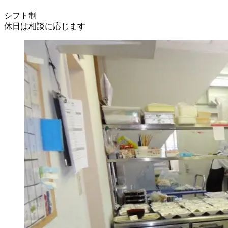
シフト制
休日は相談に応じます