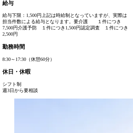
給与
給与下限：1,500円上記は時給制となっていますが、実際は
担当件数による給与となります。要介護 １件につき
7,500円介護予防 １件につき1,500円認定調査 １件につき
2,500円
勤務時間
8:30～17:30（休憩60分）
休日・休暇
シフト制
週3日から要相談