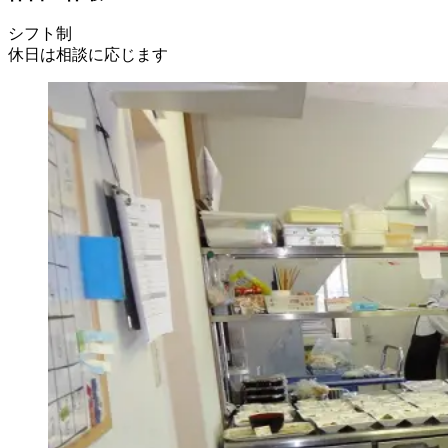
シフト制
休日は相談に応じます