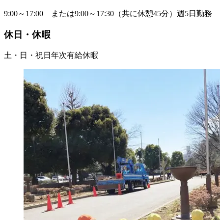
9:00～17:00 または9:00～17:30（共に休憩45分）週5日勤務
休日・休暇
土・日・祝日年次有給休暇