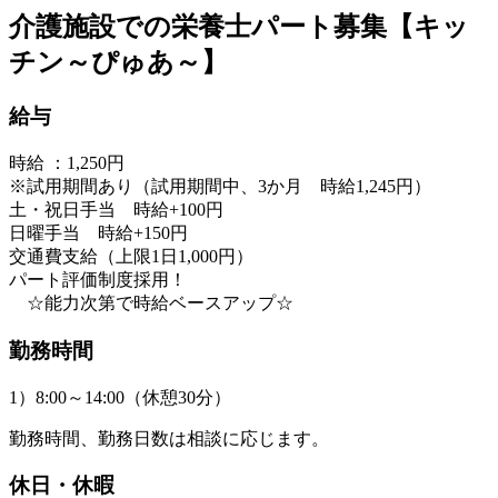
介護施設での栄養士パート募集【キッ
チン～ぴゅあ～】
給与
時給 ：1,250円
※試用期間あり（試用期間中、3か月 時給1,245円）
土・祝日手当 時給+100円
日曜手当 時給+150円
交通費支給（上限1日1,000円）
パート評価制度採用！
☆能力次第で時給ベースアップ☆
勤務時間
1）8:00～14:00（休憩30分）
勤務時間、勤務日数は相談に応じます。
休日・休暇