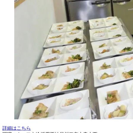
詳細はこちら