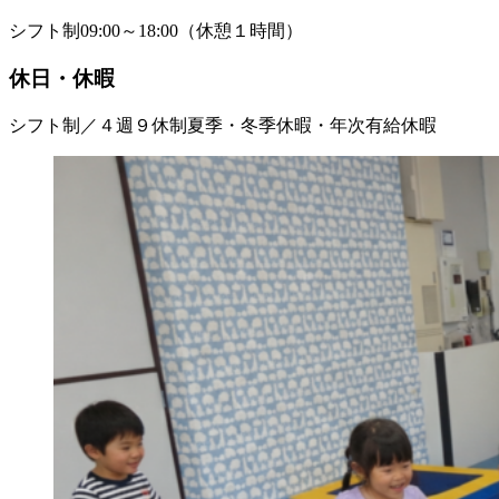
シフト制09:00～18:00（休憩１時間）
休日・休暇
シフト制／４週９休制夏季・冬季休暇・年次有給休暇