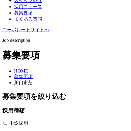
スタッフ紹介
採用ニュース
募集要項
よくある質問
コーポレートサイトへ
Job description
募集要項
HOME
募集要項
川口市芝
募集要項を絞り込む
採用種類
中途採用