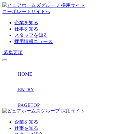
採用サイト
コーポレートサイトへ
企業を知る
仕事を知る
スタッフを知る
採用情報ニュース
募集要項
HOME
ENTRY
PAGETOP
採用サイト
企業を知る
仕事を知る