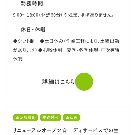
勤務時間
9:00～18:00（休憩60分）※残業、ほぼありません。
休日・休暇
◆シフト制 ◆土日休み（作業工程により、土曜出勤
があります）◆4週9休制 夏季・冬季休暇・年次有給
休暇
詳細はこちら
生活相談員
中途採用
正社員
リニューアルオープン☆ ディサービスでの生