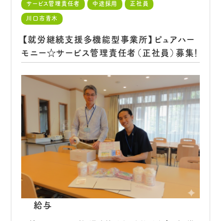
サービス管理責任者
中途採用
正社員
川口市青木
【就労継続支援多機能型事業所】ピュアハー
モニー☆サービス管理責任者（正社員）募集！
給与