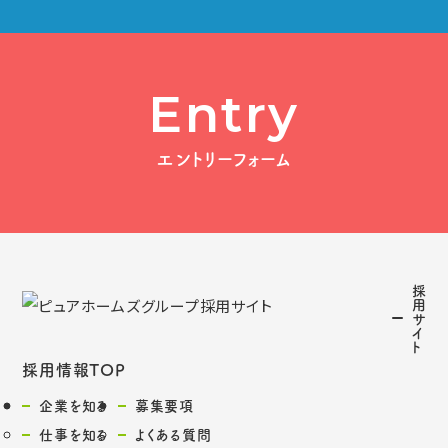
Entry
エントリーフォーム
採
用
サ
イ
ト
採用情報TOP
企業を知る
募集要項
仕事を知る
よくある質問