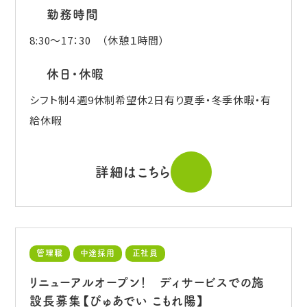
勤務時間
8:30～17：30 （休憩１時間）
休日・休暇
シフト制４週9休制希望休2日有り夏季・冬季休暇・有
給休暇
詳細はこちら
管理職
中途採用
正社員
リニューアルオープン！ ディサービスでの施
設長募集【ぴゅあでい こもれ陽】