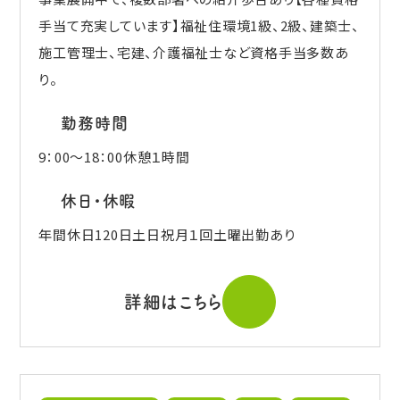
手当て充実しています】福祉住環境1級、2級、建築士、
施工管理士、宅建、介護福祉士など資格手当多数あ
り。
勤務時間
9：00～18：00休憩１時間
休日・休暇
年間休日120日土日祝月１回土曜出勤あり
詳細はこちら