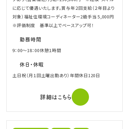
に応じて優遇いたします。賞与年２回支給（２年目より
対象）福祉住環境コーディネーター2級手当 5,000円
※評価制度 基準以上でベースアップ可！
勤務時間
9：00～18：00休憩１時間
休日・休暇
土日祝（月１回土曜出勤あり）年間休日120日
詳細はこちら