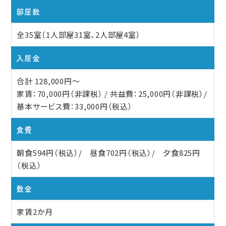
部屋数
全35室（1人部屋31室、2人部屋4室）
入居金
合計 128,000円〜
家賃：70,000円（非課税） / 共益費：25,000円（非課税）/
基本サービス費：33,000円（税込）
食費
朝食594円（税込）/ 昼食702円（税込）/ 夕食825円
（税込）
敷金
家賃2か月