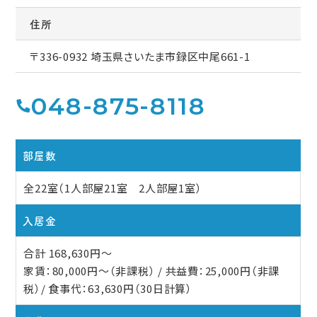
住所
〒336-0932 埼玉県さいたま市録区中尾661-1
048-875-8118
部屋数
全22室（1人部屋21室 2人部屋1室）
入居金
合計 168,630円〜
家賃：80,000円〜（非課税） / 共益費：25,000円（非課
税）/ 食事代：63,630円（30日計算）