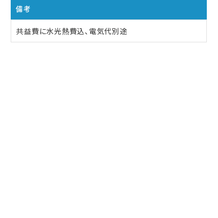
備考
共益費に水光熱費込、電気代別途