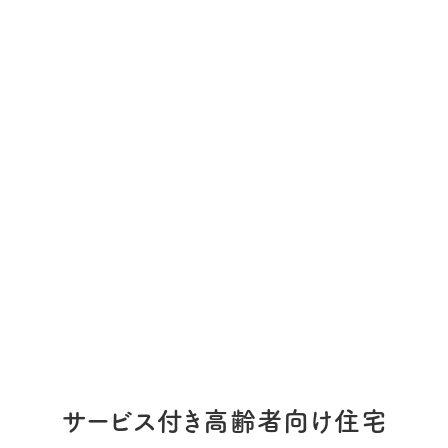
サービス付き高齢者向け住宅