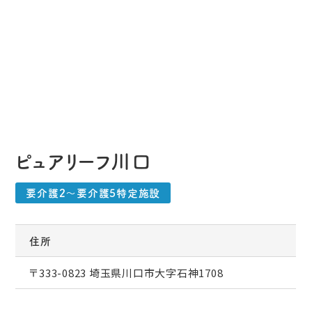
ピュアリーフ川口
要介護2〜要介護5特定施設
住所
〒333-0823 埼玉県川口市大字石神1708