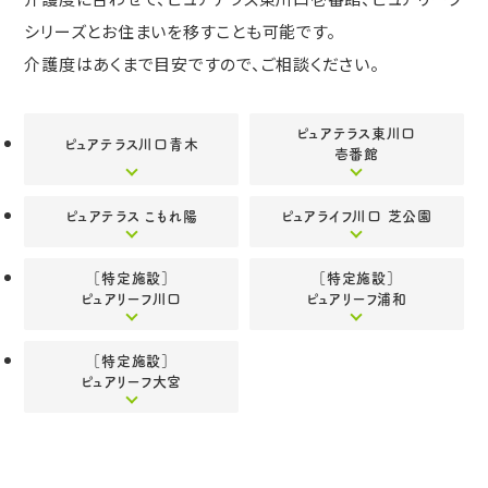
シリーズとお住まいを移すことも可能です。
介護度はあくまで目安ですので、ご相談ください。
ピュアテラス東川口
ピュアテラス川口青木
壱番館
ピュアテラス こもれ陽
ピュアライフ川口 芝公園
［特定施設］
［特定施設］
ピュアリーフ川口
ピュアリーフ浦和
［特定施設］
ピュアリーフ大宮