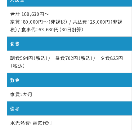
合計 168,630円〜
家賃：80,000円〜（非課税） / 共益費：25,000円（非課
税）/ 食事代：63,630円（30日計算）
食費
朝食594円（税込）/ 昼食702円（税込）/ 夕食825円
（税込）
敷金
家賃2か月
備考
水光熱費・電気代別