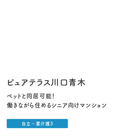
ピュアテラス川口青木
ペットと同居可能！
働きながら住めるシニア向けマンション
自立～要介護3