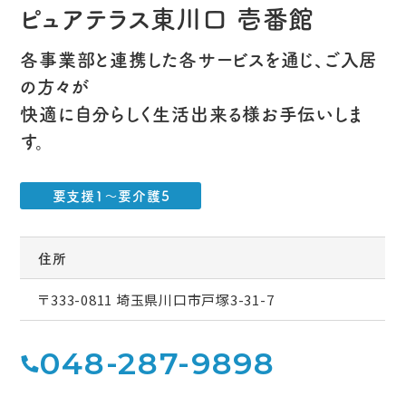
ピュアテラス東川口 壱番館
各事業部と連携した各サービスを通じ、ご入居
の方々が
快適に自分らしく生活出来る様お手伝いしま
す。
要支援1～要介護5
住所
〒333-0811 埼玉県川口市戸塚3-31-7
048-287-9898