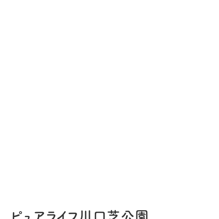
ピュアライフ川口芝公園