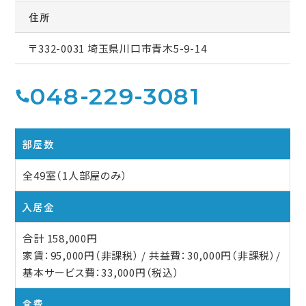
住所
〒332-0031 埼玉県川口市青木5-9-14
048-229-3081
部屋数
全49室（1人部屋のみ）
入居金
合計 158,000円
家賃：95,000円（非課税） / 共益費：30,000円（非課税）/
基本サービス費：33,000円（税込）
食費