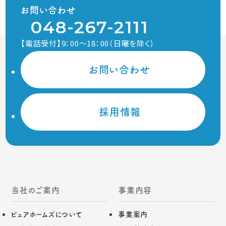
お問い合わせ
048-267-2111
【電話受付】9：00～18：00（日曜を除く）
お問い合わせ
採用情報
当社のご案内
事業内容
ピュアホームズについて
事業案内