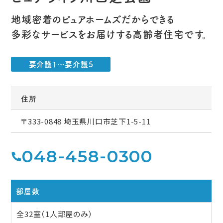
地域密着のピュアホームズだからできる
多彩なサービスをお届けする高齢者住宅です。
要介護1〜要介護5
住所
〒333-0848 埼玉県川口市芝下1-5-11
048-458-0300
部屋数
全32室（1人部屋のみ）