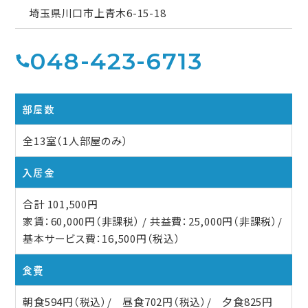
埼玉県川口市上青木6-15-18
048-423-6713
部屋数
全13室（1人部屋のみ）
入居金
合計 101,500円
家賃：60,000円（非課税） / 共益費：25,000円（非課税）/
基本サービス費：16,500円（税込）
食費
朝食594円（税込）/ 昼食702円（税込）/ 夕食825円