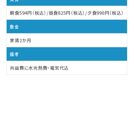
朝食594円（税込）/昼食825円（税込）/夕食990円（税込）
敷金
家賃2か月
備考
共益費に水光熱費・電気代込