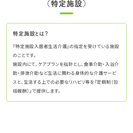
（特定施設）
特定施設とは？
『特定施設入居者生活介護』の指定を受けている施設
のことです。
施設内にて、ケアプランを指針とし、食事介助・入浴介
助・排泄介助など生活に関わる身体的な介護サービ
スと、生活する上での必要なリハビリ等を『定額制（包
括報酬）』で提供します。