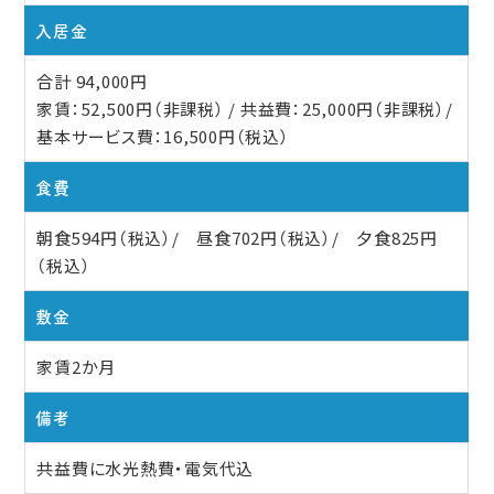
入居金
合計 94,000円
家賃：52,500円（非課税） / 共益費：25,000円（非課税）/
基本サービス費：16,500円（税込）
食費
朝食594円（税込）/ 昼食702円（税込）/ 夕食825円
（税込）
敷金
家賃2か月
備考
共益費に水光熱費・電気代込