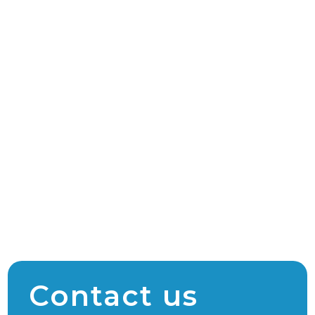
Contact us