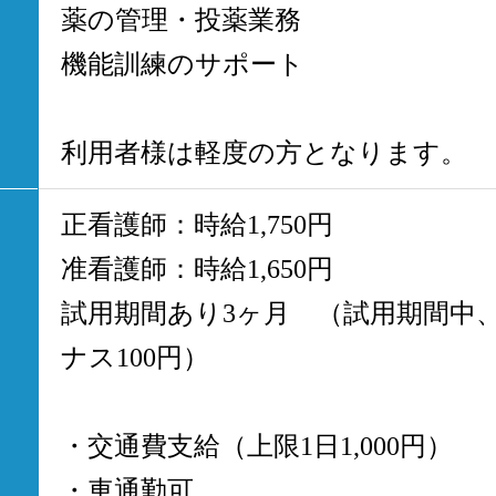
薬の管理・投薬業務
機能訓練のサポート
利用者様は軽度の方となります。
正看護師：時給1,750円
准看護師：時給1,650円
試用期間あり3ヶ月 （試用期間中
ナス100円）
・交通費支給（上限1日1,000円）
・車通勤可