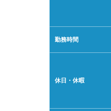
勤務時間
休日・休暇