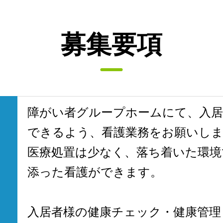
募集要項
障がい者グループホームにて、入居
できるよう、看護業務をお願いし
医療処置は少なく、落ち着いた環境
添った看護ができます。
入居者様の健康チェック・健康管理