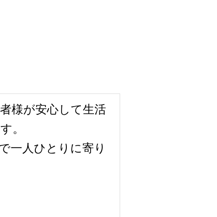
者様が安心して生活
ます。
で一人ひとりに寄り