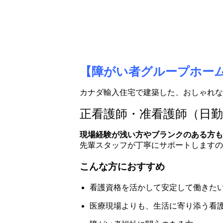
【障がい者グループホー
カナダ輸入住宅で建築した、おしゃれな
正看護師・准看護師（日
現場経験が浅い方やブランクのある方も
先輩スタッフが丁寧にサポートしますの
こんな方におすすめ
看護資格を活かして安定して働きた
医療現場よりも、生活に寄り添う看