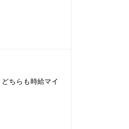
、どちらも時給マイ