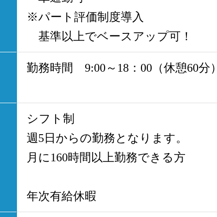
※パート評価制度導入
基準以上でベースアップ可！
勤務時間 9:00～18：00（休憩60分
シフト制
週5日からの勤務となります。
月に160時間以上勤務できる方
年次有給休暇