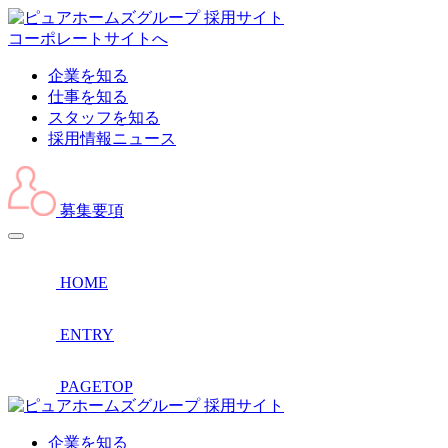
採用サイト
コーポレートサイトへ
企業を知る
仕事を知る
スタッフを知る
採用情報ニュース
募集要項
HOME
ENTRY
PAGETOP
採用サイト
企業を知る