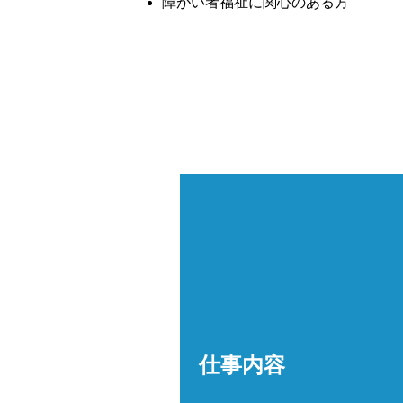
障がい者福祉に関心のある方
仕事内容