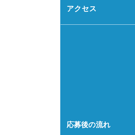
アクセス
応募後の流れ