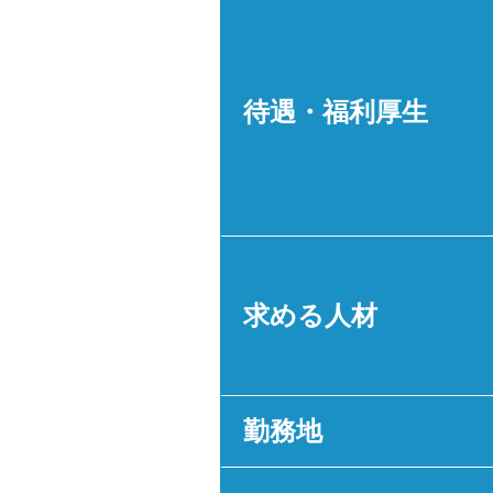
待遇・福利厚生
求める人材
勤務地