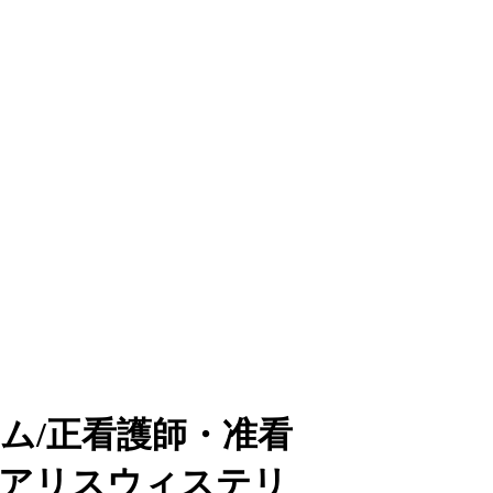
ム/正看護師・准看
ュアリスウィステリ