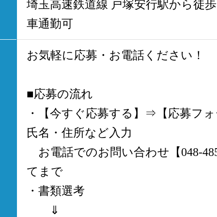
埼玉高速鉄道線 戸塚安行駅から徒歩
車通勤可
お気軽に応募・お電話ください！
■応募の流れ
・【今すぐ応募する】⇒【応募フォ
氏名・住所など入力
お電話でのお問い合わせ【048-485
てまで
・書類選考
⇓