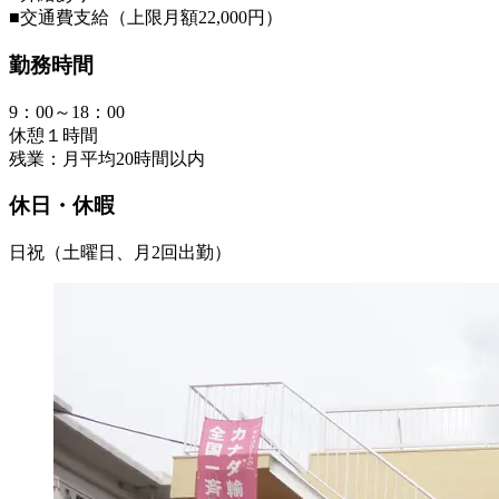
■交通費支給（上限月額22,000円）
勤務時間
9：00～18：00
休憩１時間
残業：月平均20時間以内
休日・休暇
日祝（土曜日、月2回出勤）