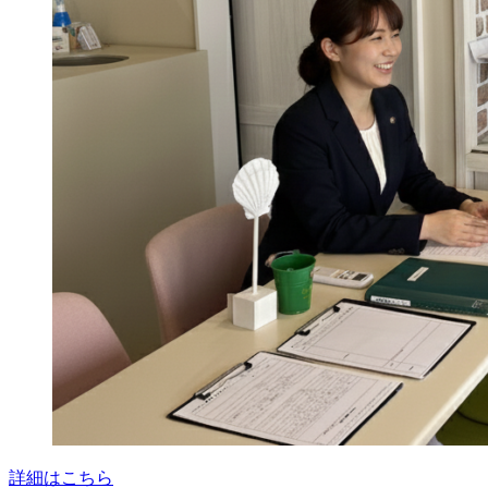
詳細はこちら