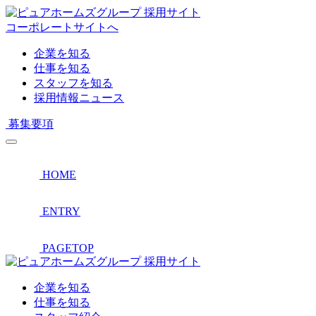
採用サイト
コーポレートサイトへ
企業を知る
仕事を知る
スタッフを知る
採用情報ニュース
募集要項
HOME
ENTRY
PAGETOP
採用サイト
企業を知る
仕事を知る