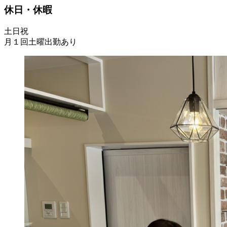
休日・休暇
土日祝
月１回土曜出勤あり