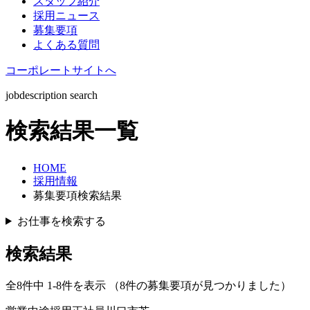
スタッフ紹介
採用ニュース
募集要項
よくある質問
コーポレートサイトへ
jobdescription search
検索結果一覧
HOME
採用情報
募集要項検索結果
お仕事を検索する
検索結果
全8件中 1-8件を表示
（8件の募集要項が見つかりました）