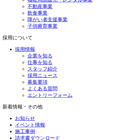
不動産事業
飲食事業
障がい者支援事業
子供療育事業
採用について
採用情報
企業を知る
仕事を知る
スタッフ紹介
採用ニュース
募集要項
よくある質問
エントリーフォーム
新着情報・その他
お知らせ
イベント情報
施工事例
請求書ダウンロード