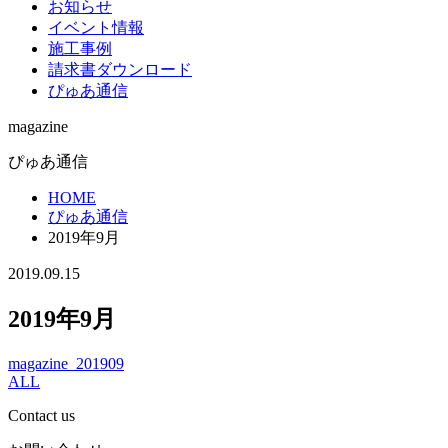
お知らせ
イベント情報
施工事例
請求書ダウンロード
ぴゅあ通信
magazine
ぴゅあ通信
HOME
ぴゅあ通信
2019年9月
2019.09.15
2019年9月
magazine_201909
ALL
Contact us